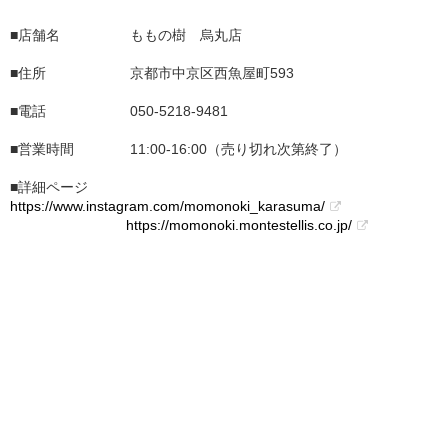
■店舗名 ももの樹 烏丸店
■住所 京都市中京区西魚屋町593
■電話 050-5218-9481
■営業時間 11:00-16:00（売り切れ次第終了）
■詳細ページ
https://www.instagram.com/momonoki_karasuma/
https://momonoki.montestellis.co.jp/