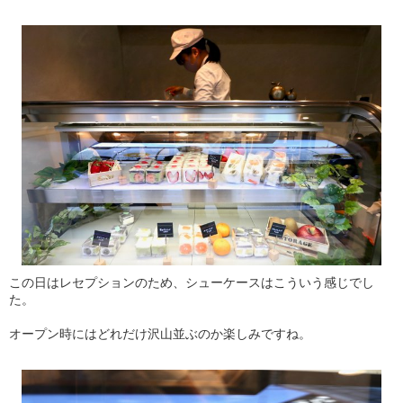
この日はレセプションのため、シューケースはこういう感じでし
た。
オープン時にはどれだけ沢山並ぶのか楽しみですね。