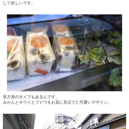
して欲しいです。
長方形のタイプもあるんです。
みかんとキウイとブドウをお花に見立てた可愛いデザイン。