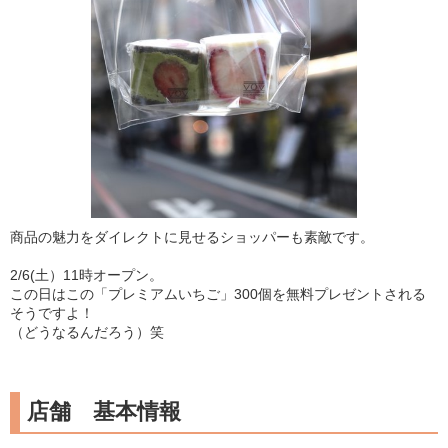
商品の魅力をダイレクトに見せるショッパーも素敵です。
2/6(土）11時オープン。
この日はこの「プレミアムいちご」300個を無料プレゼントされる
そうですよ！
（どうなるんだろう）笑
店舗 基本情報