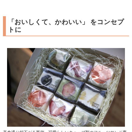
「おいしくて、かわいい」 をコンセプ
トに