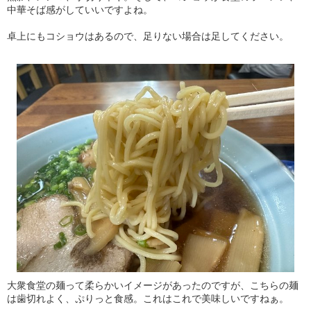
中華そば感がしていいですよね。
卓上にもコショウはあるので、足りない場合は足してください。
大衆食堂の麺って柔らかいイメージがあったのですが、こちらの麺
は歯切れよく、ぷりっと食感。これはこれで美味しいですねぁ。