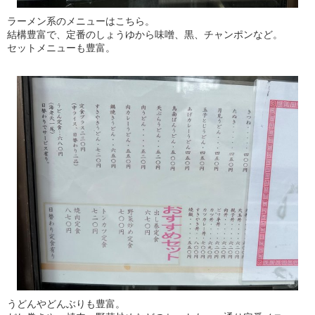
ラーメン系のメニューはこちら。
結構豊富で、定番のしょうゆから味噌、黒、チャンポンなど。
セットメニューも豊富。
うどんやどんぶりも豊富。