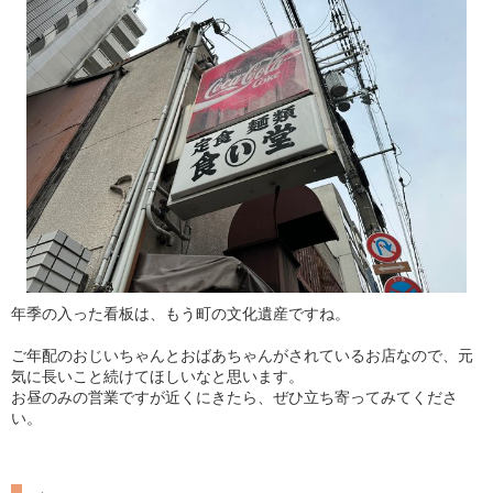
年季の入った看板は、もう町の文化遺産ですね。
ご年配のおじいちゃんとおばあちゃんがされているお店なので、元
気に長いこと続けてほしいなと思います。
お昼のみの営業ですが近くにきたら、ぜひ立ち寄ってみてくださ
い。