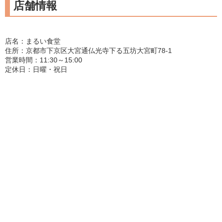
店舗情報
店名：まるい食堂
住所：京都市下京区大宮通仏光寺下る五坊大宮町78-1
営業時間：11:30～15:00
定休日：日曜・祝日