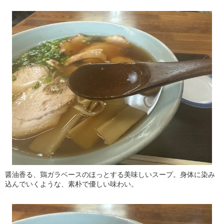
醤油香る、鶏ガラベースのほっとする美味しいスープ。身体に染み
込んでいくような、素朴で優しい味わい。