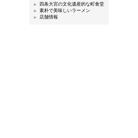
四条大宮の文化遺産的な町食堂
素朴で美味しいラーメン
店舗情報