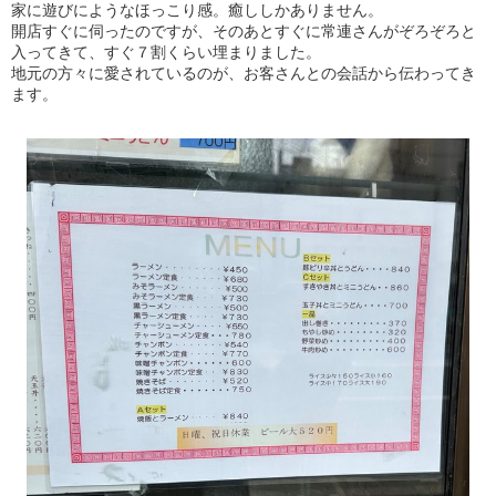
家に遊びにようなほっこり感。癒ししかありません。
開店すぐに伺ったのですが、そのあとすぐに常連さんがぞろぞろと
入ってきて、すぐ７割くらい埋まりました。
地元の方々に愛されているのが、お客さんとの会話から伝わってき
ます。