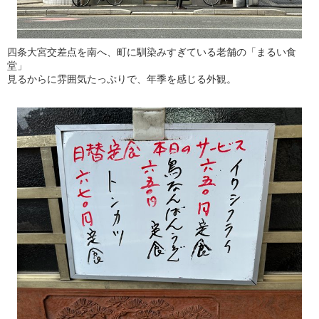
四条大宮交差点を南へ、町に馴染みすぎている老舗の「まるい食
堂」
見るからに雰囲気たっぷりで、年季を感じる外観。