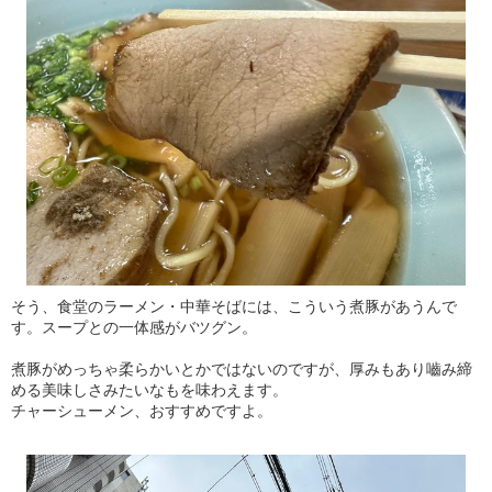
そう、食堂のラーメン・中華そばには、こういう煮豚があうんで
す。スープとの一体感がバツグン。
煮豚がめっちゃ柔らかいとかではないのですが、厚みもあり嚙み締
める美味しさみたいなもを味わえます。
チャーシューメン、おすすめですよ。