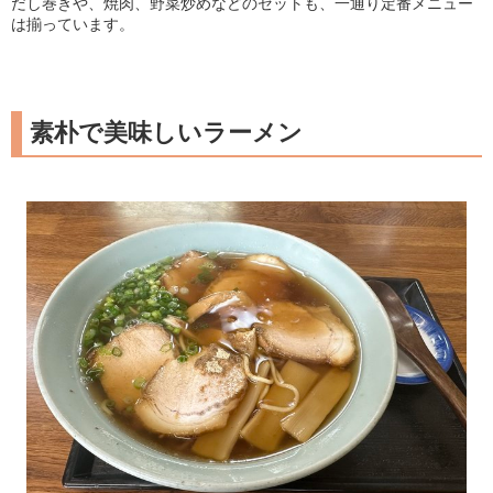
だし巻きや、焼肉、野菜炒めなどのセットも、一通り定番メニュー
は揃っています。
素朴で美味しいラーメン