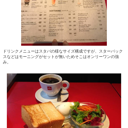
ドリンクメニューはスタバの様なサイズ構成ですが、スターバック
スなどはモーニングがセットが無いためそこはオンリーワンの強
み。