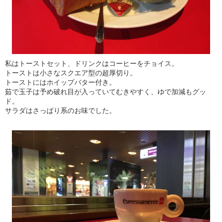
私はトーストセット、ドリンクはコーヒーをチョイス。
トーストは小さなスクエア型の超厚切り。
トーストにはホイップバター付き。
茹で玉子は予め破れ目が入っていてむきやすく、ゆで加減もグッ
ド。
サラダはさっぱり系のお味でした。