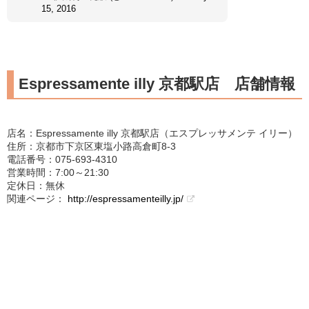
15, 2016
Espressamente illy 京都駅店 店舗情報
店名：Espressamente illy 京都駅店（エスプレッサメンテ イリー）
住所：京都市下京区東塩小路高倉町8-3
電話番号：075-693-4310
営業時間：7:00～21:30
定休日：無休
関連ページ：
http://espressamenteilly.jp/