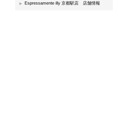
Espressamente illy 京都駅店 店舗情報