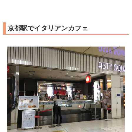
京都駅でイタリアンカフェ