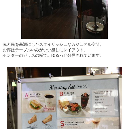
赤と黒を基調にしたスタイリッシュなカジュアル空間。
お席はテーブルのみがいい感じにレイアウト。
センターのガラスの板で。ゆるっと分煙されています。