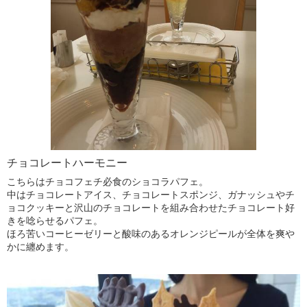
チョコレートハーモニー
こちらはチョコフェチ必食のショコラパフェ。
中はチョコレートアイス、チョコレートスポンジ、ガナッシュやチ
ョコクッキーと沢山のチョコレートを組み合わせたチョコレート好
きを唸らせるパフェ。
ほろ苦いコーヒーゼリーと酸味のあるオレンジピールが全体を爽や
かに纏めます。