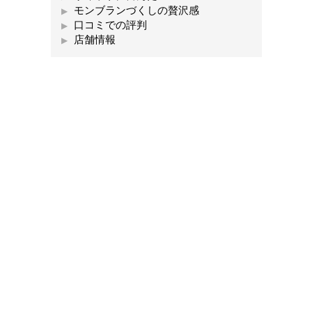
モンブランづくしの贅沢感
口コミでの評判
店舗情報