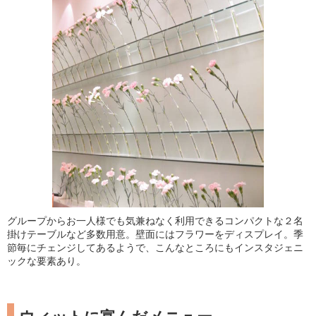
グループからお一人様でも気兼ねなく利用できるコンパクトな２名
掛けテーブルなど多数用意。壁面にはフラワーをディスプレイ。季
節毎にチェンジしてあるようで、こんなところにもインスタジェニ
ックな要素あり。