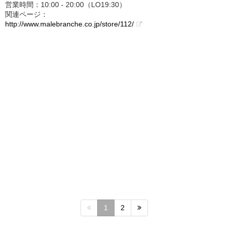
営業時間：10:00 - 20:00（LO19:30）
関連ページ：
http://www.malebranche.co.jp/store/112/
1
2