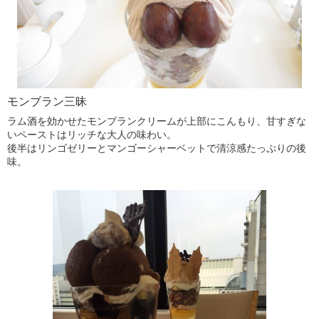
モンブラン三昧
ラム酒を効かせたモンブランクリームが上部にこんもり、甘すぎな
いペーストはリッチな大人の味わい。
後半はリンゴゼリーとマンゴーシャーベットで清涼感たっぷりの後
味。