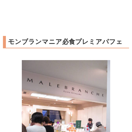
モンブランマニア必食プレミアパフェ