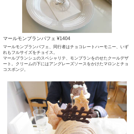
マールモンブランパフェ ¥1404
マールモンブランパフェ、同行者はチョコレートハーモニー、いず
れもフルサイズをチョイス。
マールブランシュのスペシャリテ、モンブランをのせたクールデザ
ート。クリームの下にはアングレーズソースをかけたマロンとチョ
コスポンジ。