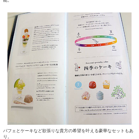
パフェとケーキなど欲張りな貴方の希望を叶える豪華なセットもあ
り。