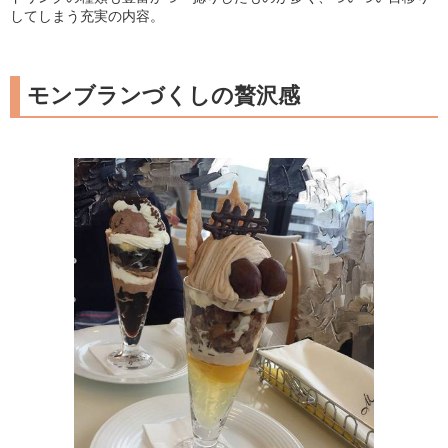
してしまう充実の内容。
モンブランづくしの贅沢感