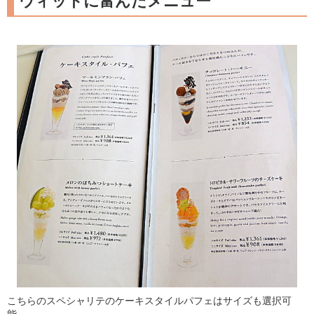
ウィットに富んだメニュー
こちらのスペシャリテのケーキスタイルパフェはサイズも選択可
能。