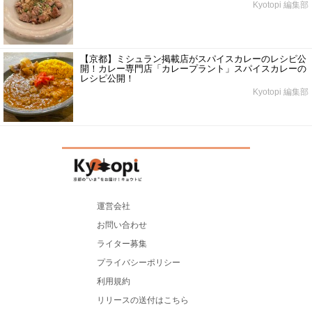
Kyotopi 編集部
【京都】ミシュラン掲載店がスパイスカレーのレシピ公
開！カレー専門店「カレープラント」スパイスカレーの
レシピ公開！
Kyotopi 編集部
運営会社
お問い合わせ
ライター募集
プライバシーポリシー
利用規約
リリースの送付はこちら