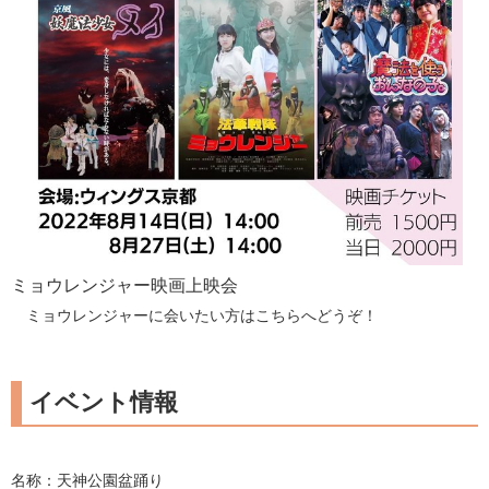
ミョウレンジャー映画上映会
ミョウレンジャーに会いたい方はこちらへどうぞ！
イベント情報
名称：天神公園盆踊り