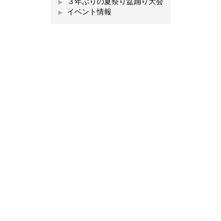
３年ぶりの夏祭り盆踊り大会
イベント情報