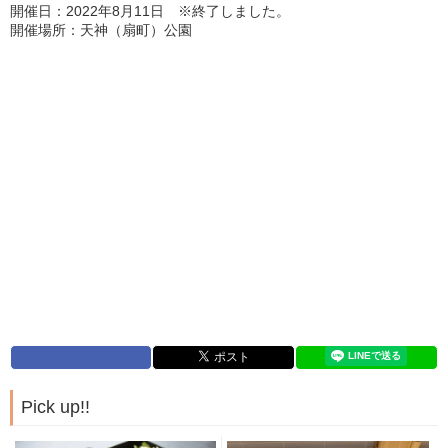
開催日：2022年8月11日 ※終了しました。
開催場所：天神（扇町）公園
Pick up!!