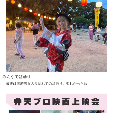
みんなで盆踊り
最後は老若男女入り乱れての盆踊り。楽しかったね！