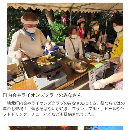
町内会やライオンズクラブのみなさん
地元町内会やライオンズクラブのみなさんによる、祭ならではの
屋台も登場！ 焼きそばやいか焼き、フランクフルト、ビールやソ
フトドリンク、チューハイなども提供されました。