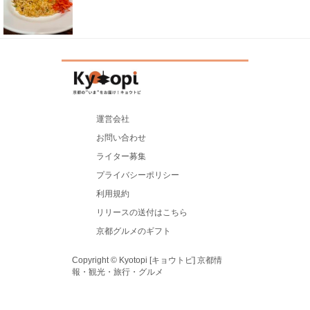
運営会社
お問い合わせ
ライター募集
プライバシーポリシー
利用規約
リリースの送付はこちら
京都グルメのギフト
Copyright © Kyotopi [キョウトピ] 京都情
報・観光・旅行・グルメ