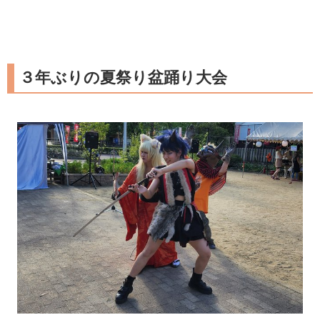
３年ぶりの夏祭り盆踊り大会