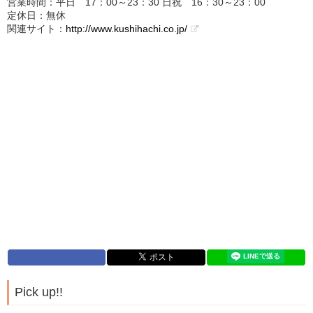
営業時間：平日 17：00～23：30 日祝 16：30～23：00
定休日：無休
関連サイト：
http://www.kushihachi.co.jp/
Pick up!!