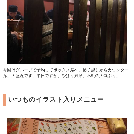
今回はグループで予約してボックス席へ。格子越しからカウンター
席。大盛況です。平日ですが、やはり満席。不動の人気ぶり。
いつものイラスト入りメニュー