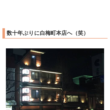
数十年ぶりに白梅町本店へ（笑）