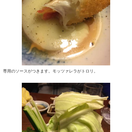
専用のソースがつきます。モッツァレラがトロリ。