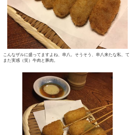
こんなザルに盛ってますよね、串八。そうそう、串八来たな私、て
また実感（笑）牛肉と豚肉。