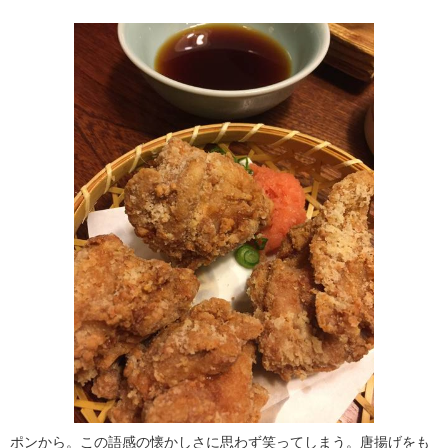
ポンから。この語感の懐かしさに思わず笑ってしまう。唐揚げをも