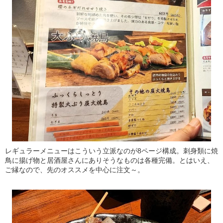
レギュラーメニューはこういう立派なのが8ページ構成。刺身類に焼
鳥に揚げ物と居酒屋さんにありそうなものは各種完備。とはいえ、
ご縁なので、先のオススメを中心に注文～。