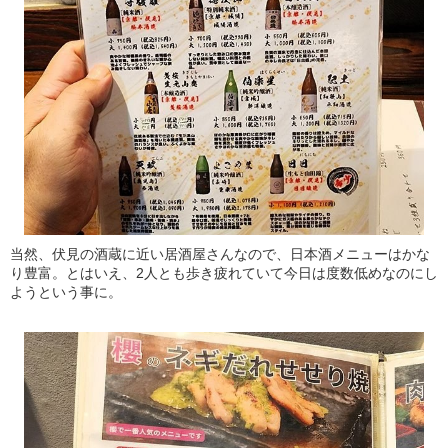
当然、伏見の酒蔵に近い居酒屋さんなので、日本酒メニューはかな
り豊富。とはいえ、2人とも歩き疲れていて今日は度数低めなのにし
ようという事に。