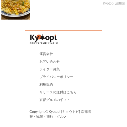
Kyotopi 編集部
運営会社
お問い合わせ
ライター募集
プライバシーポリシー
利用規約
リリースの送付はこちら
京都グルメのギフト
Copyright © Kyotopi [キョウトピ] 京都情
報・観光・旅行・グルメ