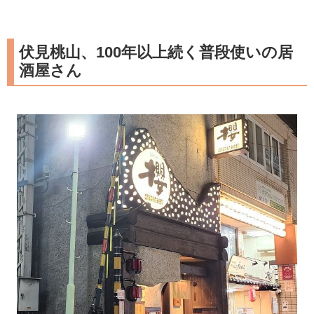
伏見桃山、100年以上続く普段使いの居
酒屋さん