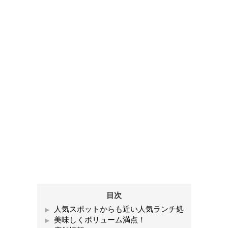
目次
人気スポットからも近い人気ランチ処
美味しくボリューム満点！