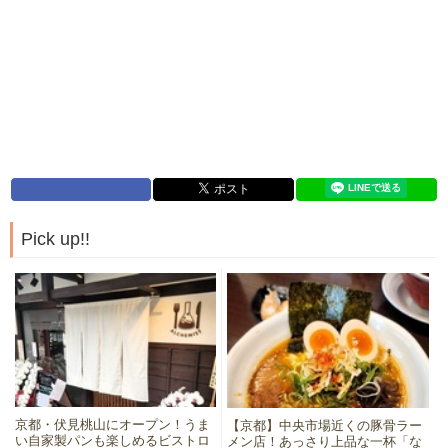
Pick up!!
京都・伏見桃山にオープン！うま
【京都】中央市場近くの豚骨ラー
い自家製パンも楽しめるビストロ
メン店！あっさり上品な一杯「な