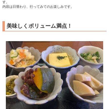
す。
内容は日替わり、行ってみてのお楽しみです。
美味しくボリューム満点！