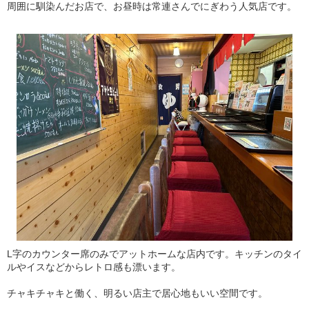
周囲に馴染んだお店で、お昼時は常連さんでにぎわう人気店です。
L字のカウンター席のみでアットホームな店内です。キッチンのタイ
ルやイスなどからレトロ感も漂います。
チャキチャキと働く、明るい店主で居心地もいい空間です。