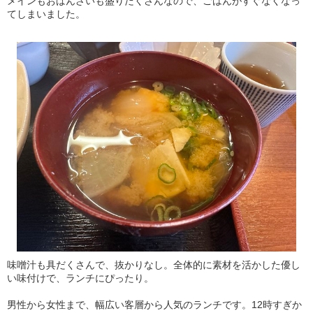
メインもおばんざいも盛りだくさんなので、ごはんがすぐなくなっ
てしまいました。
味噌汁も具だくさんで、抜かりなし。全体的に素材を活かした優し
い味付けで、ランチにぴったり。
男性から女性まで、幅広い客層から人気のランチです。12時すぎか