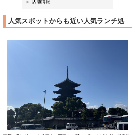
店舗情報
人気スポットからも近い人気ランチ処