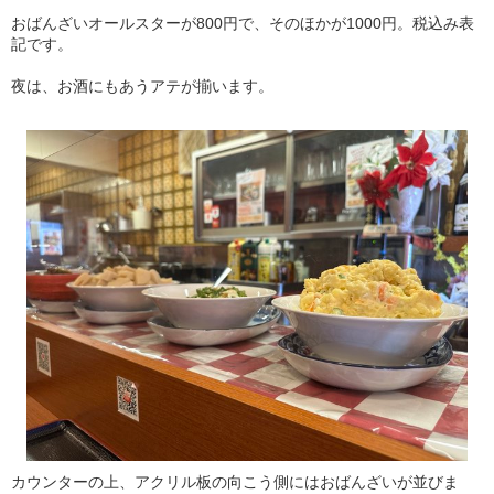
おばんざいオールスターが800円で、そのほかが1000円。税込み表
記です。
夜は、お酒にもあうアテが揃います。
カウンターの上、アクリル板の向こう側にはおばんざいが並びま