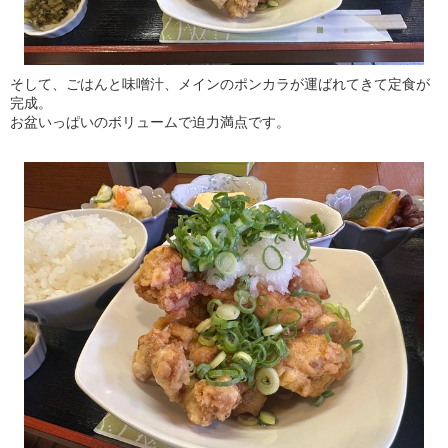
そして、ごはんと味噌汁、メインのポンカラが運ばれてきて定食が
完成。
お盆いっぱいのボリュームで迫力満点です。