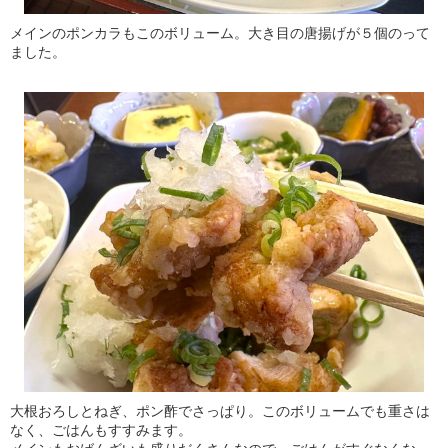
メインのポンカラもこのボリューム。大き目の唐揚げが５個のって
ました。
大根おろしとねぎ、ポン酢でさっぱり。このボリュームでも重さは
なく、ごはんもすすみます。