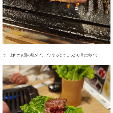
で、上肉の表面の脂がプチプチするまでしっかり目に焼いて・・・