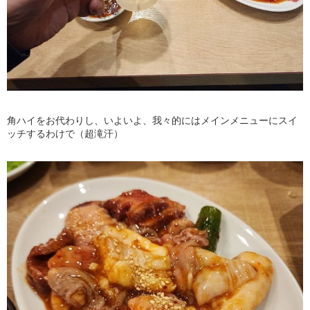
角ハイをお代わりし、いよいよ、我々的にはメインメニューにスイ
ッチするわけで（超滝汗）