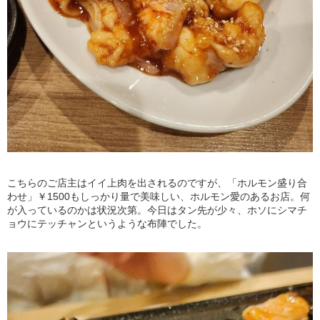
こちらのご店主はイイ上肉を出されるのですが、「ホルモン盛り合
わせ」￥1500もしっかり量で美味しい、ホルモン愛のあるお店。何
が入っているのかは状況次第。今日はタン先が少々、ホソにシマチ
ョウにテッチャンというような布陣でした。