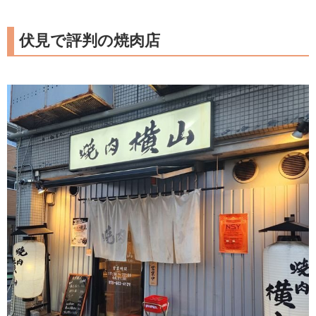
伏見で評判の焼肉店