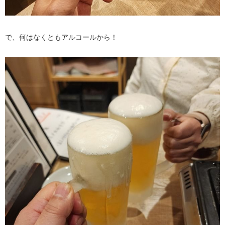
で、何はなくともアルコールから！