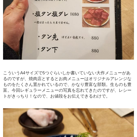
こういうA4サイズで5つぐらいしか書いていない大作メニューがあ
るのですが、焼肉店とするとお肉メニューはオリジナルアレンジな
ものをたくさん置かれているので、かなり豊富な部類。生ものも豊
富。今回レギュラーメニューの写真を忘れてきたのですが、レシー
トがきっちり！なので、お値段をお伝えできるわけで。