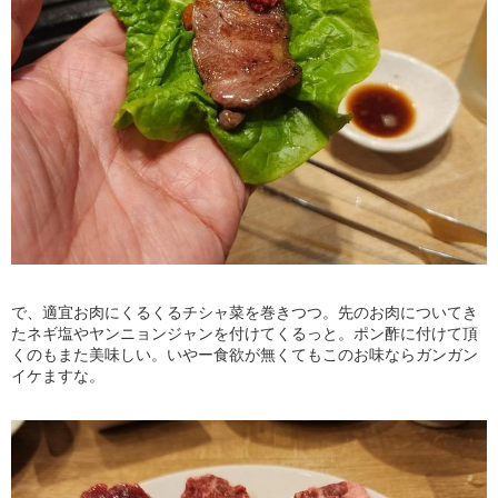
で、適宜お肉にくるくるチシャ菜を巻きつつ。先のお肉についてき
たネギ塩やヤンニョンジャンを付けてくるっと。ポン酢に付けて頂
くのもまた美味しい。いやー食欲が無くてもこのお味ならガンガン
イケますな。