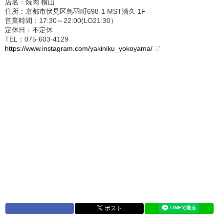
店名：焼肉 横山
住所：京都市伏見区鳥羽町698-1 MST清久 1F
営業時間：17:30～22:00(LO21:30）
定休日：不定休
TEL：075-603-4129
https://www.instagram.com/yakiniku_yokoyama/