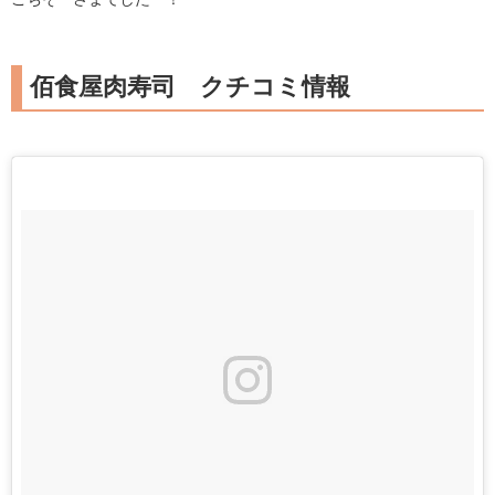
佰食屋肉寿司 クチコミ情報