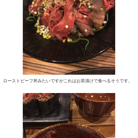
ローストビーフ丼みたいですがこれはお茶漬けで食べるそうです。