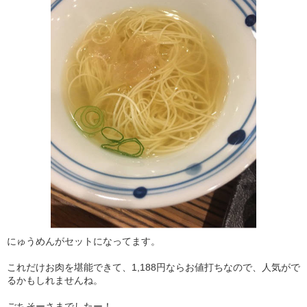
にゅうめんがセットになってます。
これだけお肉を堪能できて、1,188円ならお値打ちなので、人気がで
るかもしれませんね。
ごちそーさまでしたー！