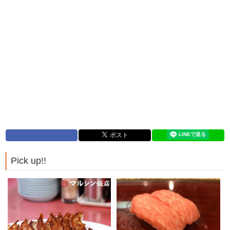
Pick up!!