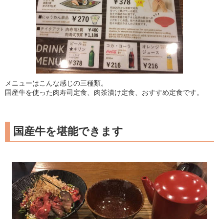
メニューはこんな感じの三種類。
国産牛を使った肉寿司定食、肉茶漬け定食、おすすめ定食です。
国産牛を堪能できます