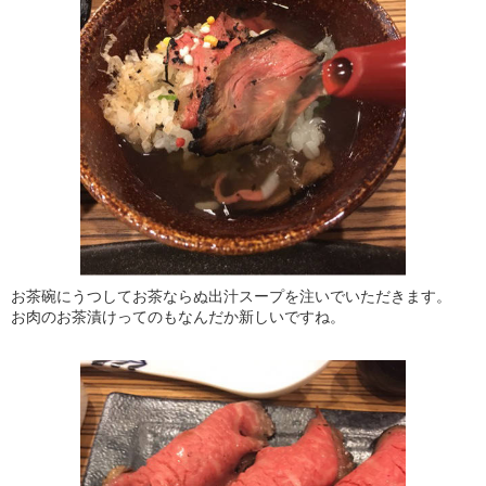
お茶碗にうつしてお茶ならぬ出汁スープを注いでいただきます。
お肉のお茶漬けってのもなんだか新しいですね。