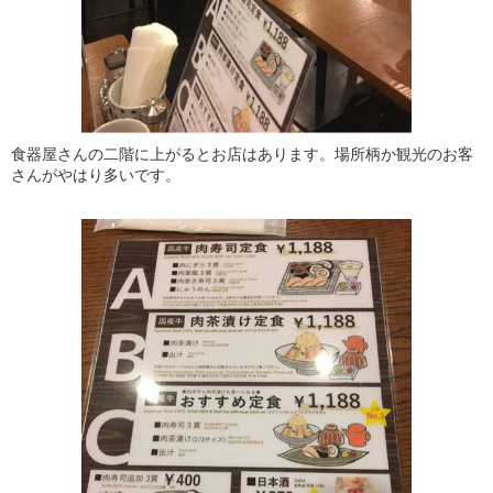
食器屋さんの二階に上がるとお店はあります。場所柄か観光のお客
さんがやはり多いです。