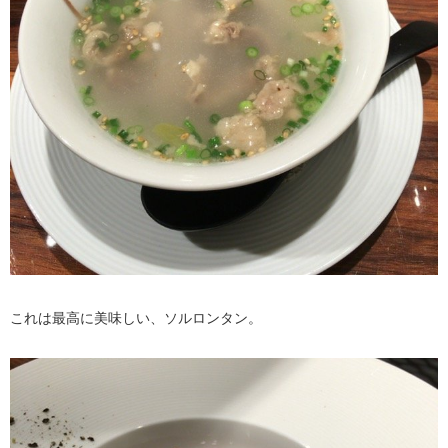
これは最高に美味しい、ソルロンタン。