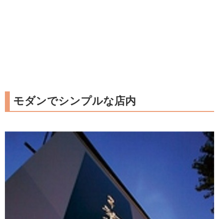
モダンでシンプルな店内