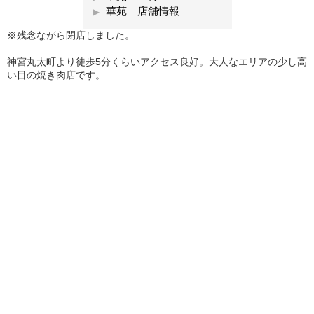
華苑 店舗情報
※残念ながら閉店しました。
神宮丸太町より徒歩5分くらいアクセス良好。大人なエリアの少し高
い目の焼き肉店です。