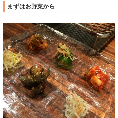
まずはお野菜から