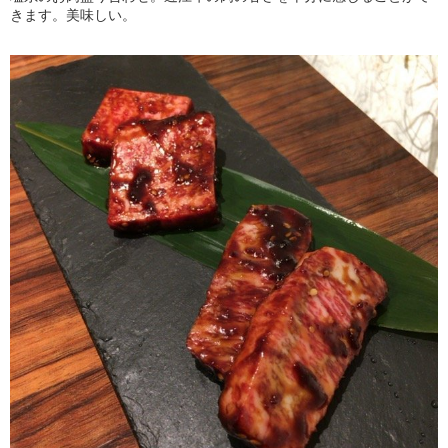
きます。美味しい。