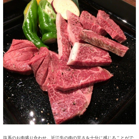
塩系のお肉盛り合わせ。近江牛の肉の甘さを十分に感じることがで