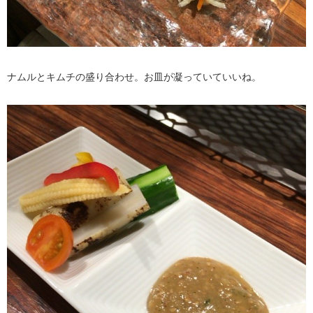
ナムルとキムチの盛り合わせ。お皿が凝っていていいね。