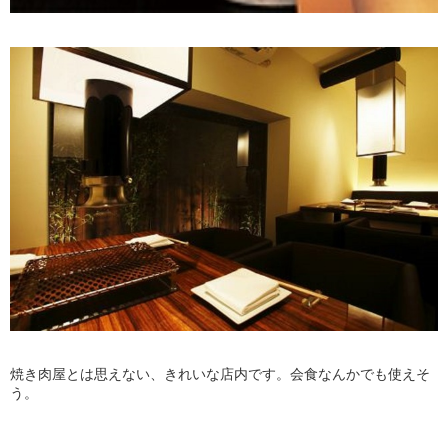
焼き肉屋とは思えない、きれいな店内です。会食なんかでも使えそ
う。