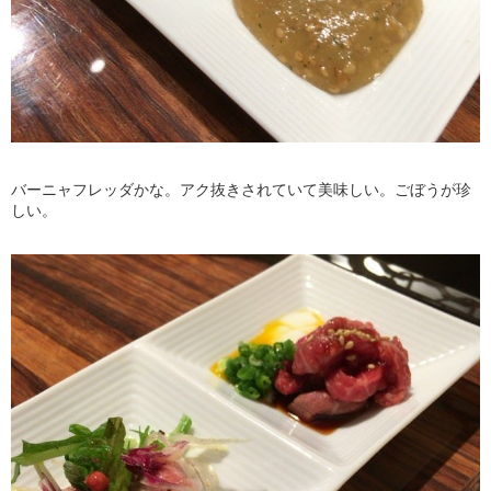
バーニャフレッダかな。アク抜きされていて美味しい。ごぼうが珍
しい。