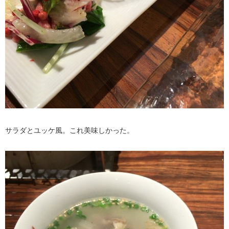
サラダとユッケ風。これ美味しかった。