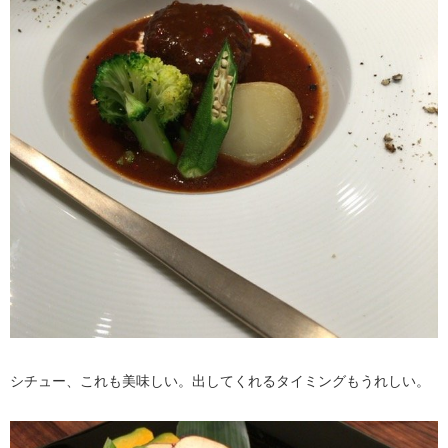
シチュー、これも美味しい。出してくれるタイミングもうれしい。