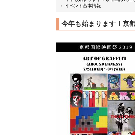
イベント基本情報
今年も始まります！京