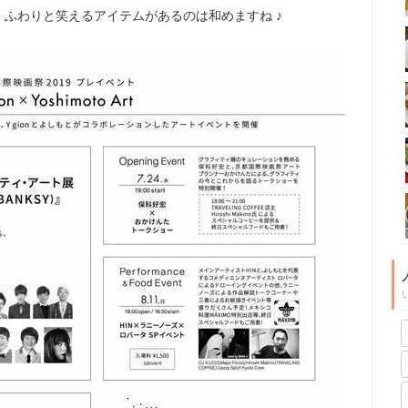
ふわりと笑えるアイテムがあるのは和めますね ♪