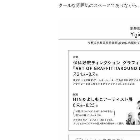
クールな雰囲気のスペースでありながら、