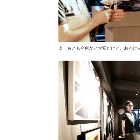
よしもとも今何かと大変だけど、おかけ