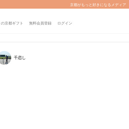
京都がもっと好きになるメディア
きの京都ギフト
無料会員登録
ログイン
千恋し