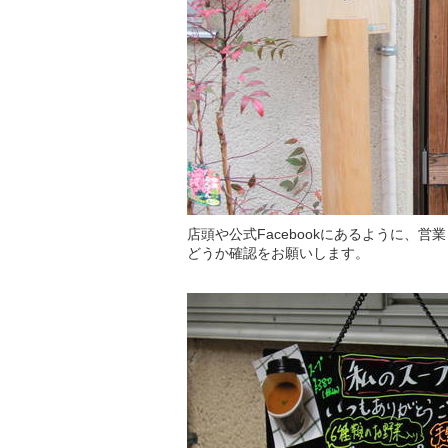
店頭や公式Facebookにあるように、
どうか確認をお願いします。