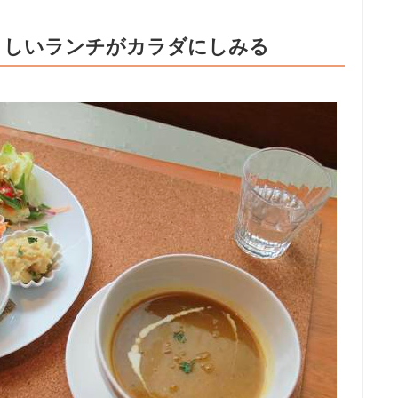
さしいランチがカラダにしみる