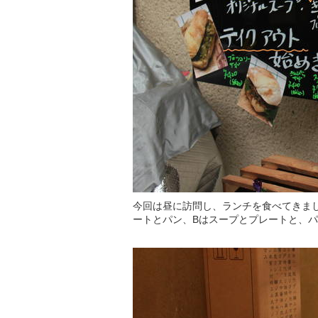
今回は昼に訪問し、ランチを食べてきまし
ートとパン、Bはスープとプレートと、