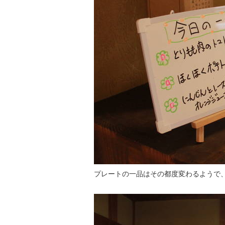
プレートの一品はその都度変わるようで