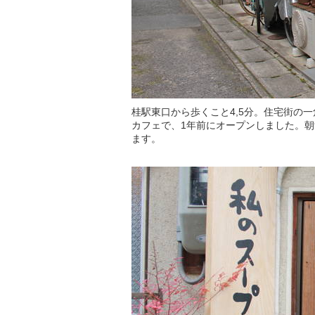
桂駅東口から歩くこと4,5分。住宅街の
カフェで、1年前にオープンしました。
ます。