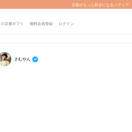
京都がもっと好きになるメディア
きの京都ギフト
無料会員登録
ログイン
さむやん