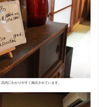
、店内にわかりやすく掲示されています。