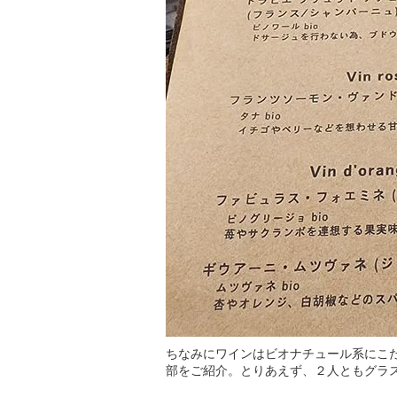
ちなみにワインはビオナチュール系にこ
部をご紹介。とりあえず、２人ともグラ