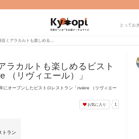
とってお
【京都】梅小路近くアラカルトも楽しめるビストロレストラン「rivière （リヴィエール）」
アラカルトも楽しめるビスト
ère （リヴィエール）」
年にオープンしたビストロレストラン「rivière （リヴィエー
1
お気に入り
ストラン