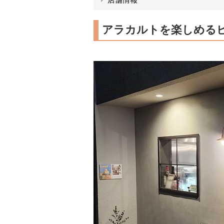
アラカルトを楽しめる