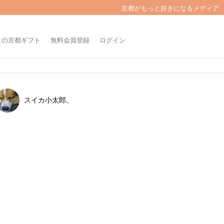
京都がもっと好きになるメディア
きの京都ギフト
無料会員登録
ログイン
スイカ小太郎。