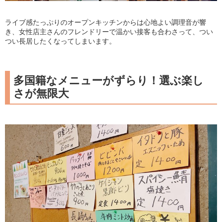
ライブ感たっぷりのオープンキッチンからは心地よい調理音が響
き、女性店主さんのフレンドリーで温かい接客も合わさって、つい
つい長居したくなってしまいます。
多国籍なメニューがずらり！選ぶ楽し
さが無限大