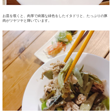
お皿を覗くと、肉厚で綺麗な緑色をしたイタドリと、たっぷりの豚
肉がツヤツヤと輝いています。