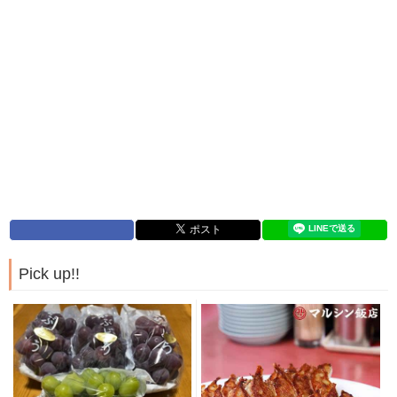
Pick up!!