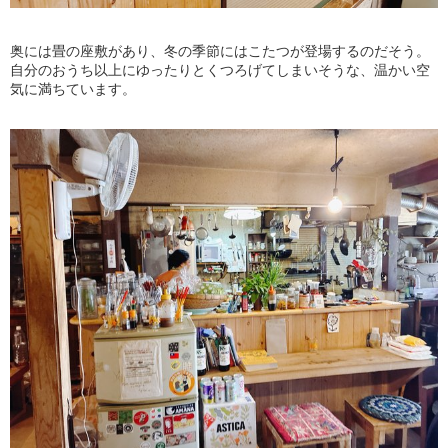
奥には畳の座敷があり、冬の季節にはこたつが登場するのだそう。
自分のおうち以上にゆったりとくつろげてしまいそうな、温かい空
気に満ちています。