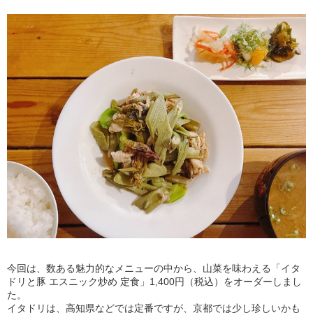
今回は、数ある魅力的なメニューの中から、山菜を味わえる「イタ
ドリと豚 エスニック炒め 定食」1,400円（税込）をオーダーしまし
た。
イタドリは、高知県などでは定番ですが、京都では少し珍しいかも