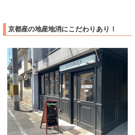
京都産の地産地消にこだわりあり！