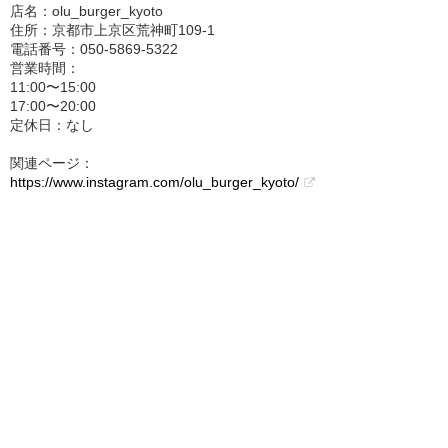
店名：olu_burger_kyoto
住所：京都市上京区荒神町109-1
電話番号：050-5869-5322
営業時間：
11:00〜15:00
17:00〜20:00
定休日：なし
関連ページ：
https://www.instagram.com/olu_burger_kyoto/