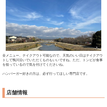
全メニュー、テイクアウト可能なので、天気のいい日はテイクアウ
トして鴨川沿いでいただくものもいいですね。ただ、トンビが食事
を狙っているので気を付けてくださいね。
ハンバーガー好きの方は、必ず行ってほしい専門店です。
店舗情報