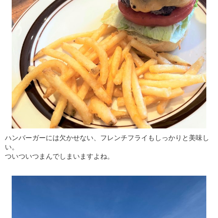
ハンバーガーには欠かせない、フレンチフライもしっかりと美味し
い。
ついついつまんでしまいますよね。