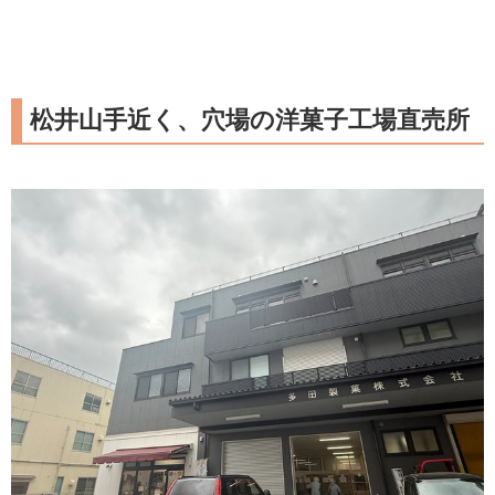
松井山手近く、穴場の洋菓子工場直売所