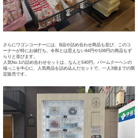
さらにワゴンコーナーには、B品や詰め合わせ商品も並び、このコ
ーナーが特にお値打ち。令和とは思えない84円や108円の商品もず
らりと並びます。
人気No.1の詰め合わせセットは、なんと540円。バームクーヘンの
端っこを中心に、人気商品を詰め込んだセットで、一人3個までの限
定販売です。