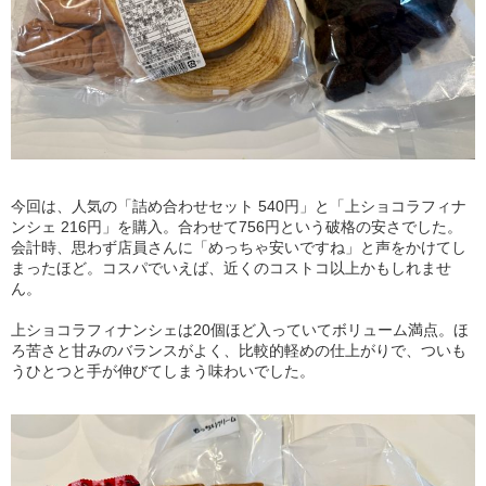
今回は、人気の「詰め合わせセット 540円」と「上ショコラフィナ
ンシェ 216円」を購入。合わせて756円という破格の安さでした。
会計時、思わず店員さんに「めっちゃ安いですね」と声をかけてし
まったほど。コスパでいえば、近くのコストコ以上かもしれませ
ん。
上ショコラフィナンシェは20個ほど入っていてボリューム満点。ほ
ろ苦さと甘みのバランスがよく、比較的軽めの仕上がりで、ついも
うひとつと手が伸びてしまう味わいでした。