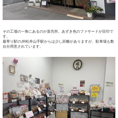
その工場の一角にあるのが直売所。あずき色のファサードが目印で
す。
最寄り駅のJR松井山手駅からは少し距離がありますが、駐車場も数
台分用意されています。