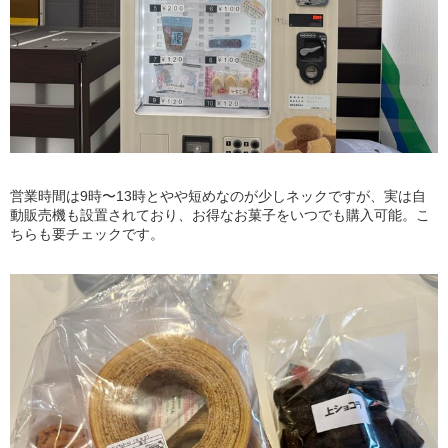
営業時間は9時〜13時とやや短めなのが少しネックですが、実は自
動販売機も設置されており、お得なお菓子をいつでも購入可能。こ
ちらも要チェックです。