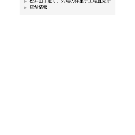
松井山手近く、穴場の洋菓子工場直売所
店舗情報