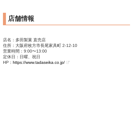
店舗情報
店名：多田製菓 直売店
住所：大阪府枚方市長尾家具町 2-12-10
営業時間：9:00〜13:00
定休日：日曜、祝日
HP：
https://www.tadaseika.co.jp/