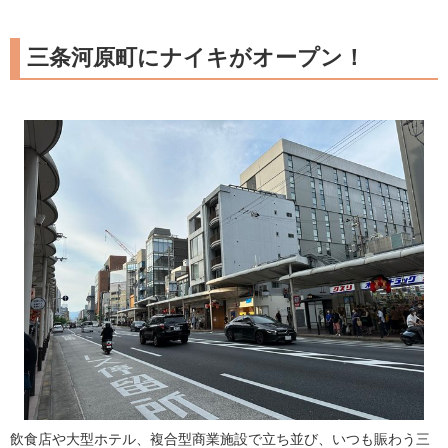
三条河原町にナイキがオープン！
飲食店や大型ホテル、複合型商業施設で立ち並び、いつも賑わう三