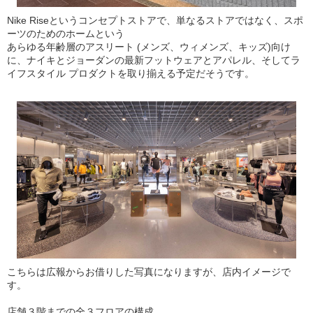
Nike Riseというコンセプトストアで、単なるストアではなく、スポ
ーツのためのホームという
あらゆる年齢層のアスリート (メンズ、ウィメンズ、キッズ)向け
に、ナイキとジョーダンの最新フットウェアとアパレル、そしてラ
イフスタイル プロダクトを取り揃える予定だそうです。
こちらは広報からお借りした写真になりますが、店内イメージで
す。
店舗３階までの全３フロアの構成。