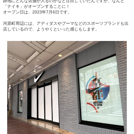
跡地にどんな店舗が入るのかなと注目していたんですが、なんと
「ナイキ」がオープンすることに！
オープン日は、2023年7月6日です。
河原町周辺には、アディダスやプーマなどのスポーツブランドも出
店しているので、ようやくといった感じもします。