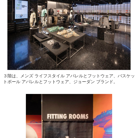
３階は、メンズ ライフスタイル アパレルとフットウェア、バスケッ
トボール アパレルとフットウェア、ジョーダン ブランド。