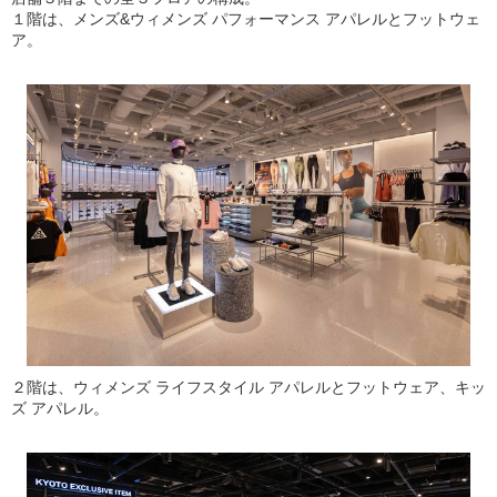
１階は、メンズ&ウィメンズ パフォーマンス アパレルとフットウェ
ア。
２階は、ウィメンズ ライフスタイル アパレルとフットウェア、キッ
ズ アパレル。