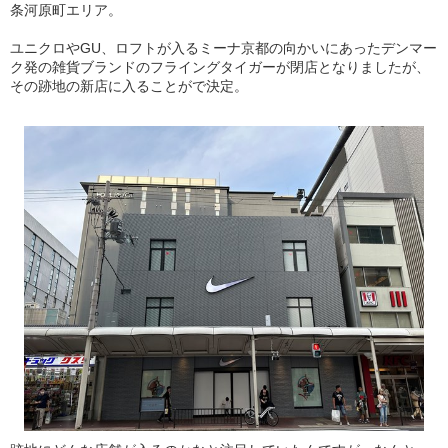
条河原町エリア。
ユニクロやGU、ロフトが入るミーナ京都の向かいにあったデンマー
ク発の雑貨ブランドのフライングタイガーが閉店となりましたが、
その跡地の新店に入ることがで決定。