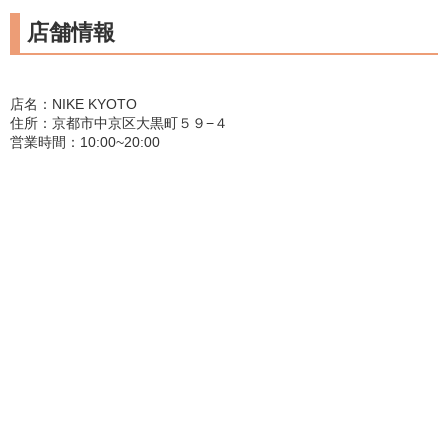
店舗情報
店名：NIKE KYOTO
住所：京都市中京区大黒町５９−４
営業時間：10:00~20:00