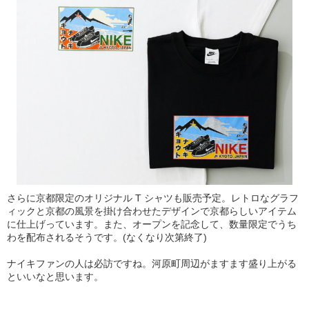
さらに京都限定のオリジナル T シャツも販売予定。レトロなグラフ
ィックと京都の風景を掛け合わせたデザインで京都らしいアイテム
に仕上げっています。また、オープンを記念して、数量限定でうち
わを配布されるそうです。(なくなり次第終了)
ナイキファンの人は必訪ですね。河原町周辺がますます盛り上がる
といいなと思います。