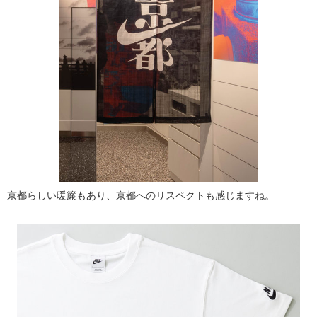
京都らしい暖簾もあり、京都へのリスペクトも感じますね。