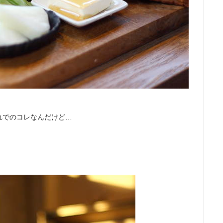
れでのコレなんだけど…