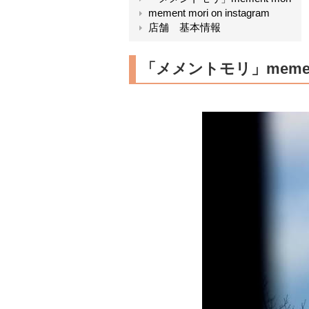
mement mori on instagram
店舗 基本情報
「メメントモリ」mement