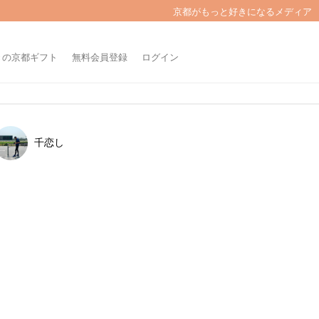
京都がもっと好きになるメディア
きの京都ギフト
無料会員登録
ログイン
千恋し