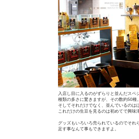
入店し目に入るのがずらりと並んだスペ
種類の多さに驚きますが、その数約50種
そしてそれだけでなく、並んでいるのは
これだけの生豆を見るのは初めてで興味
グッズもいろいろ売られているのでそれ
足す事なんて事もできますよ。