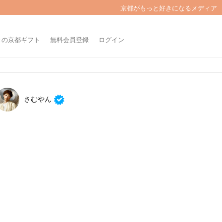
京都がもっと好きになるメディア
きの京都ギフト
無料会員登録
ログイン
さむやん