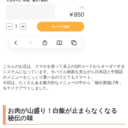
こちらのお店は、スマホを使って卓上のQRコードからオーダーする
システムになっています。モバイル画面を見ながら日本語と中国語
のメニューをじっくり選べるのでとてもスマート。
今回は、たくさんある魅力的なメニューの中から「秘伝唐揚げ丼」
をテイクアウトしました。
お肉が山盛り！白飯が止まらなくなる
秘伝の味