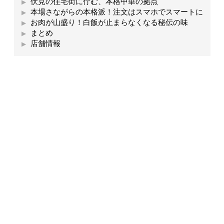
伏見の住宅街に佇む、本格中華の拠点
本場さながらの本格派！注文はスマホでスマートに
お肉が山盛り！白飯が止まらなくなる秘伝の味
まとめ
店舗情報