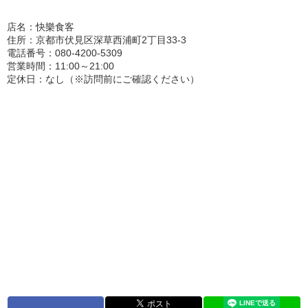
店名：快樂食客
住所：京都市伏見区深草西浦町2丁目33-3
電話番号：080-4200-5309
営業時間：11:00～21:00
定休日：なし（※訪問前にご確認ください）