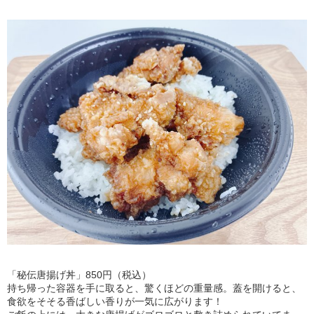
「秘伝唐揚げ丼」850円（税込）
持ち帰った容器を手に取ると、驚くほどの重量感。蓋を開けると、
食欲をそそる香ばしい香りが一気に広がります！