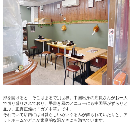
扉を開けると、そこはまるで別世界。中国出身の店員さんがお一人
で切り盛りされており、手書き風のメニューにも中国語がずらりと
並ぶ、正真正銘の「ガチ中華」です。
それでいて店内には可愛らしいぬいぐるみが飾られていたりと、ア
ットホームでどこか家庭的な温かさにも満ちています。