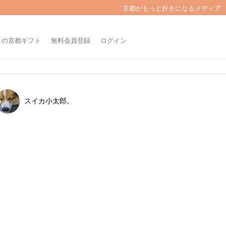
京都がもっと好きになるメディア
きの京都ギフト
無料会員登録
ログイン
スイカ小太郎。