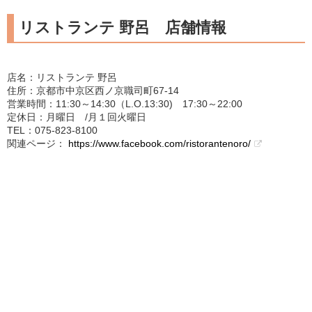
リストランテ 野呂 店舗情報
店名：リストランテ 野呂
住所：京都市中京区西ノ京職司町67-14
営業時間：11:30～14:30（L.O.13:30) 17:30～22:00
定休日：月曜日 /月１回火曜日
TEL：075-823-8100
関連ページ：
https://www.facebook.com/ristorantenoro/