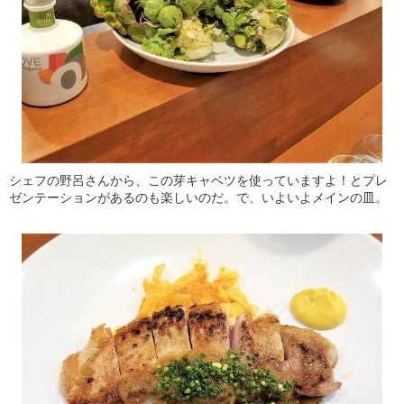
シェフの野呂さんから、この芽キャベツを使っていますよ！とプレ
ゼンテーションがあるのも楽しいのだ。で、いよいよメインの皿。