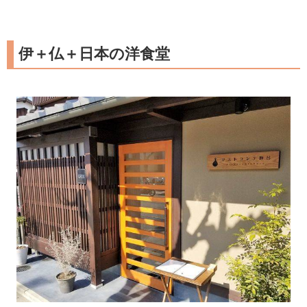
伊＋仏＋日本の洋食堂