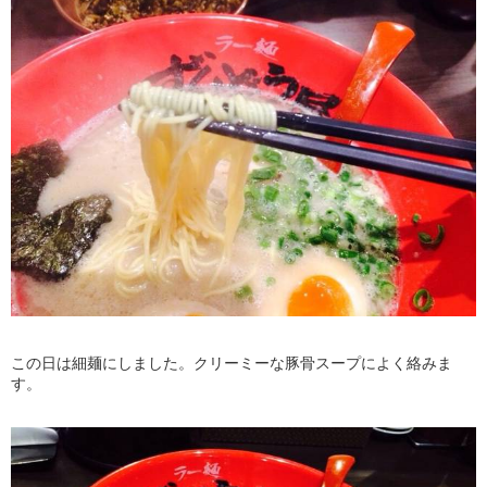
この日は細麺にしました。クリーミーな豚骨スープによく絡みま
す。