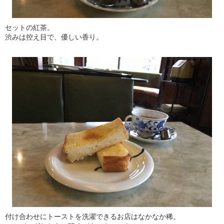
セットの紅茶。
渋みは控え目で、優しい香り。
付け合わせにトーストを洗濯できるお店はなかなか稀。