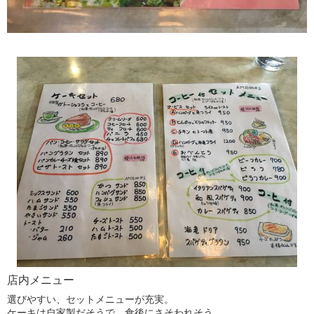
店内メニュー
選びやすい、セットメニューが充実。
ケーキは自家製だそうで、食後にさそわれそう。