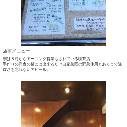
店前メニュー
朝は８時からモーニング営業もされている喫茶店。
手作りの洋食の横には出来るだけ自家菜園の野菜使用とあくまで謙
虚さを忘れないアピール。