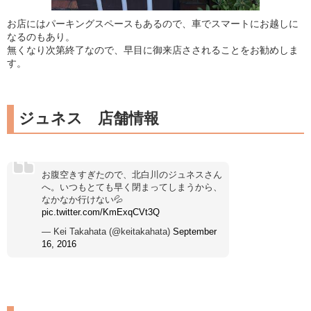
お店にはパーキングスペースもあるので、車でスマートにお越しに
なるのもあり。
無くなり次第終了なので、早目に御来店さされることをお勧めしま
す。
ジュネス 店舗情報
お腹空きすぎたので、北白川のジュネスさん
へ。いつもとても早く閉まってしまうから、
なかなか行けない💦
pic.twitter.com/KmExqCVt3Q
— Kei Takahata (@keitakahata)
September
16, 2016