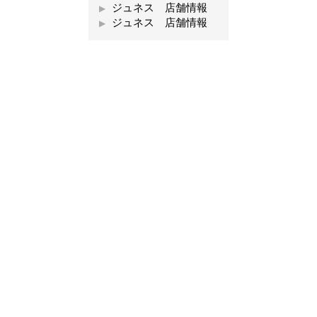
ジュネス 店舗情報
ジュネス 店舗情報