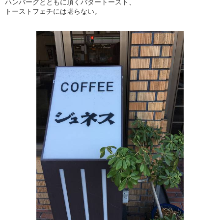
ハンバーグとともに頂くバタートースト、
トーストフェチには堪らない。