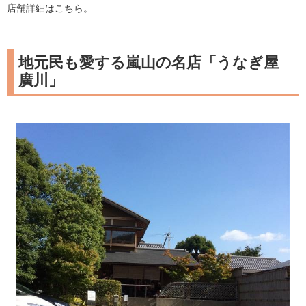
店舗詳細はこちら。
地元民も愛する嵐山の名店「うなぎ屋
廣川」