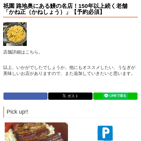
祇園 路地奥にある鰻の名店！150年以上続く老舗
「かね正（かねしょう）」【予約必須】
店舗詳細はこちら。
以上、いかがでしたでしょうか。他にもオススメしたい、うなぎが
美味しいお店がありますので、また追加していきたいと思います。
Pick up!!