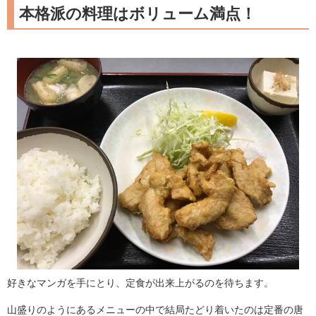
本格派の料理はボリューム満点！
好きなマンガを手にとり、定食が出来上がるのを待ちます。
山盛りのようにあるメニューの中で結局たどり着いたのは定番の唐