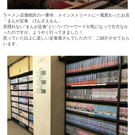
ラーメン店激戦区の一乗寺、メインストリートに一風変わったお店
「まんが定食 げんざえもん」
見慣れない”まんが定食”というパワーワードが気になって仕方なか
ったのですが、ようやく行ってきました！
思っていた以上に楽しい定食屋さんでしたので、ご紹介させてもら
います。