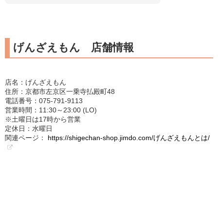
げんざえもん 店舗情報
店名：げんざえもん
住所：京都市左京区一乗寺払殿町48
電話番号：075-791-9113
営業時間：11:30～23:00 (LO)
※土曜日は17時から営業
定休日：水曜日
関連ページ：
https://shigechan-shop.jimdo.com/げんざえもんとは/