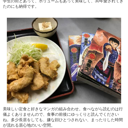
学生の街とあって、ボリュームもあって美味しく、30年愛されてき
たのにも納得です。
美味しい定食と好きなマンガの組み合わせ。食べながら読むのは行
儀よくありませんので、食事の前後にゆっくりと読んでください
ね。多少長居をしても、嫌な顔ひとつされない、まったりした時間
が流れる居心地のいい空間。