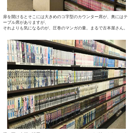
扉を開けるとそこには大きめのコ字型のカウンター席が、奥にはテ
ーブル席がありますが、
それよりも気になるのが、圧巻のマンガの量。まるで古本屋さん。