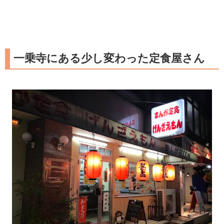
一乗寺にある少し変わった定食屋さん