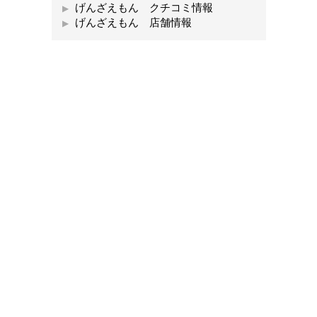
げんざえもん クチコミ情報
げんざえもん 店舗情報