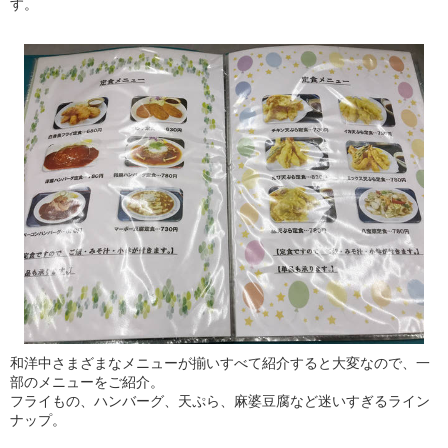
す。
和洋中さまざまなメニューが揃いすべて紹介すると大変なので、一
部のメニューをご紹介。
フライもの、ハンバーグ、天ぷら、麻婆豆腐など迷いすぎるライン
ナップ。