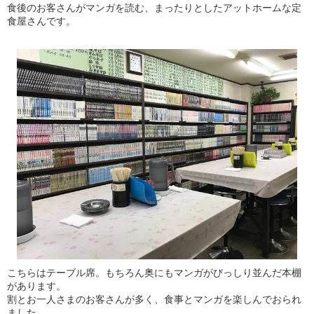
食後のお客さんがマンガを読む、まったりとしたアットホームな定
食屋さんです。
こちらはテーブル席。もちろん奥にもマンガがびっしり並んだ本棚
があります。
割とお一人さまのお客さんが多く、食事とマンガを楽しんでおられ
ました。