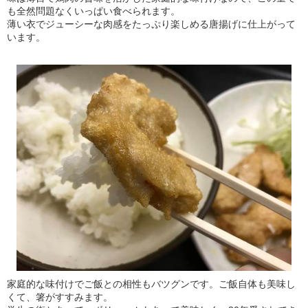
も全然問題なくいっぱい食べられます。
薄い衣でジューシーな肉感をたっぷり楽しめる唐揚げに仕上がって
います。
家庭的な味付けでご飯との相性もバツグンです。ご飯自体も美味し
くて、箸がすすみます。