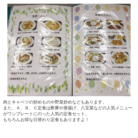
肉とキャベツの炒めものや野菜炒めなどもあります。
また、Ａ、Ｂ、Ｃ定食は酢豚や唐揚げ、八宝菜などの人気メニュー
がワンプレートにのった人気の定食セット。
もちろんお得な日替わり定食もありますよ！