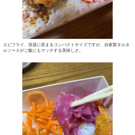
エビフライ、容器に収まるコンパクトサイズですが、自家製タルタ
ルソースがご飯にもマッチする美味しさ。