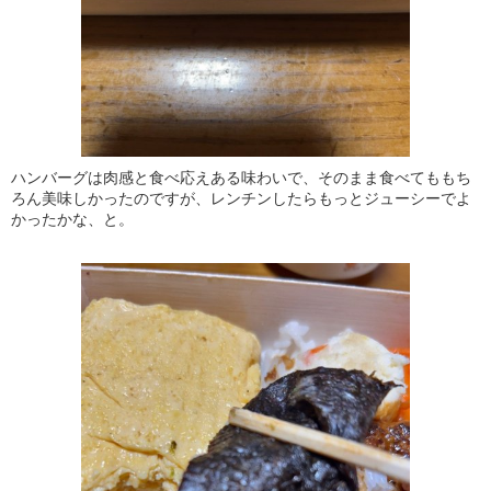
ハンバーグは肉感と食べ応えある味わいで、そのまま食べてももち
ろん美味しかったのですが、レンチンしたらもっとジューシーでよ
かったかな、と。