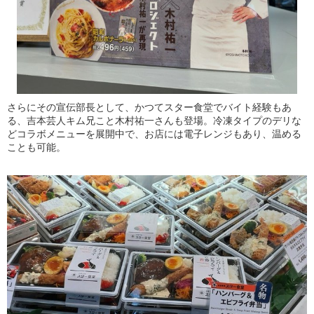
さらにその宣伝部長として、かつてスター食堂でバイト経験もあ
る、吉本芸人キム兄こと木村祐一さんも登場。冷凍タイプのデリな
どコラボメニューを展開中で、お店には電子レンジもあり、温める
ことも可能。