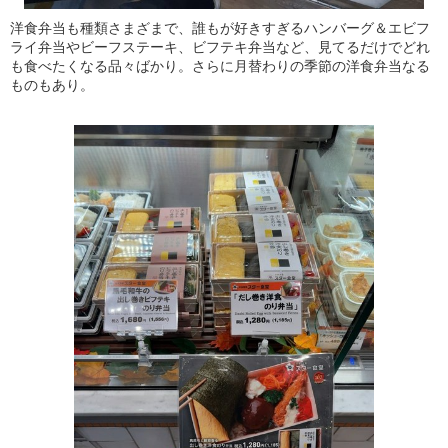
洋食弁当も種類さまざまで、誰もが好きすぎるハンバーグ＆エビフ
ライ弁当やビーフステーキ、ビフテキ弁当など、見てるだけでどれ
も食べたくなる品々ばかり。さらに月替わりの季節の洋食弁当なる
ものもあり。