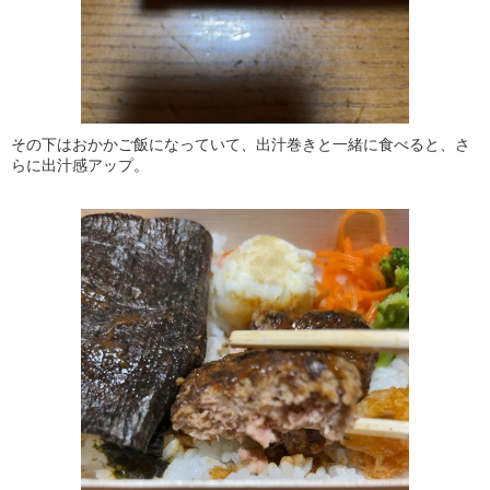
その下はおかかご飯になっていて、出汁巻きと一緒に食べると、さ
らに出汁感アップ。