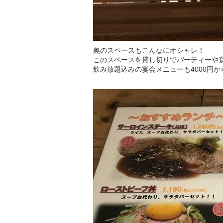
奥のスペースもこんなにオシャレ！
このスペースを貸し切りでパーティーや
飲み放題込みの宴会メニューも4000円