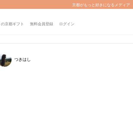
京都がもっと好きになるメディア
きの京都ギフト
無料会員登録
ログイン
つきはし