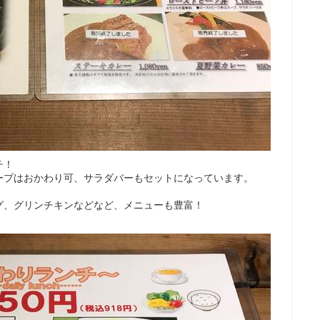
チ！
ープはおかわり可、サラダバーもセットになっています。
グ、グリンチキンなどなど、メニューも豊富！