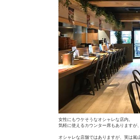
女性にもウケそうなオシャレな店内。
気軽に使えるカウンター席もありますが
オシャレな店舗ではありますが、実は嵐