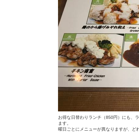
お得な日替わりランチ（850円）にも、
ます。
曜日ごとにメニューが異なりますが、ど