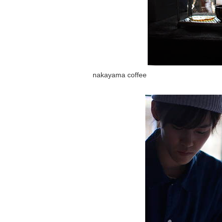
nakayama coffee