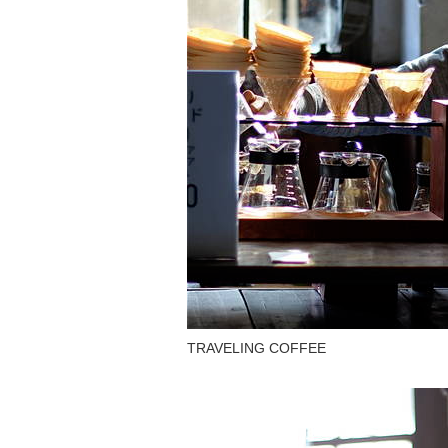
TRAVELING COFFEE