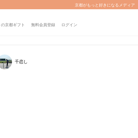
京都がもっと好きになるメディア
きの京都ギフト
無料会員登録
ログイン
千恋し