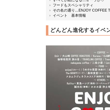
フードもスペシャリティ
その名の通り…ENJOY COFFEE T
イベント 基本情報
どんどん進化するイベ