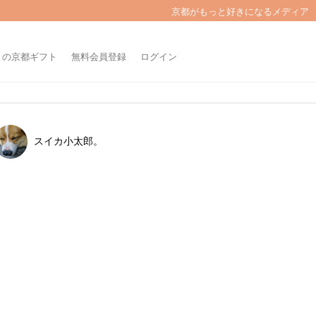
京都がもっと好きになるメディア
きの京都ギフト
無料会員登録
ログイン
スイカ小太郎。