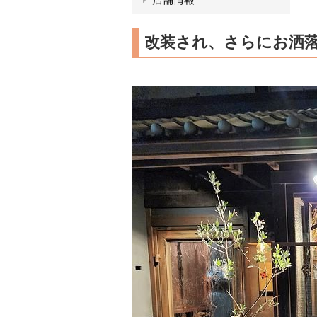
改装され、さらにお洒