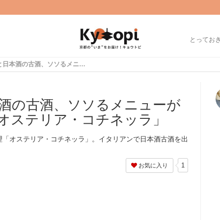
とってお
イタリア料理と日本酒の古酒、ソソるメニューが並ぶ 四条烏丸の「オステリア・コチネッラ」
酒の古酒、ソソるメニューが
オステリア・コチネッラ」
理「オステリア・コチネッラ」。イタリアンで日本酒古酒を出
1
お気に入り