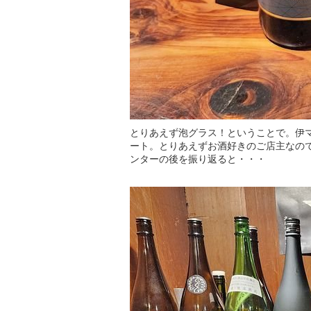
とりあえず泡グラス！ということで。伊マルケから「
ート。とりあえずお酒好きのご店主なの
ンターの後を振り返ると・・・