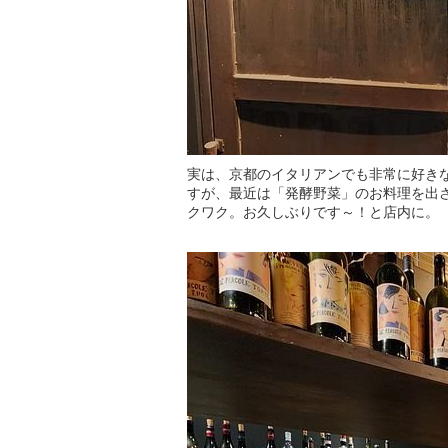
実は、京都のイタリアンでも非常に好きな一
すが、最近は「発酵野菜」のお料理を出
クワク。お久しぶりです～！と店内に。