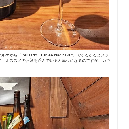
Belisario Cuvée Nadir Brut」でゆるゆるとスタ
で、オススメのお酒を呑んでいると幸せになるのですが、カウ