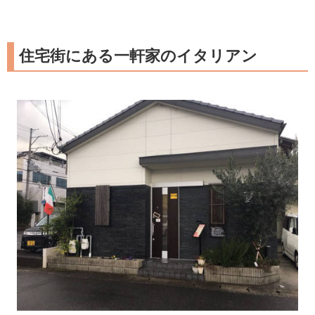
住宅街にある一軒家のイタリアン