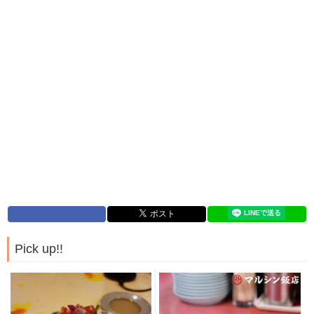
Pick up!!