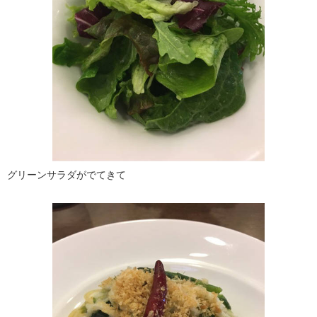
グリーンサラダがでてきて