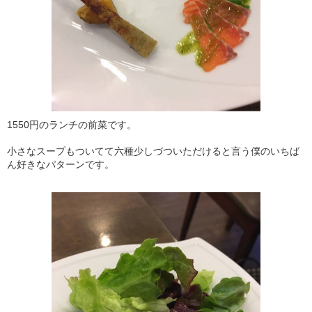
1550円のランチの前菜です。
小さなスープもついてて六種少しづついただけると言う僕のいちば
ん好きなパターンです。