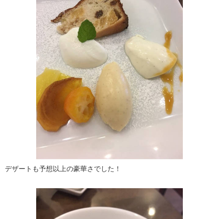
デザートも予想以上の豪華さでした！