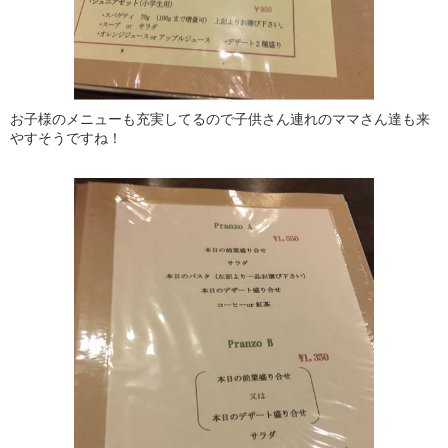
お子様のメニューも充実してるので子供さん連れのママさん達も来
やすそうですね！