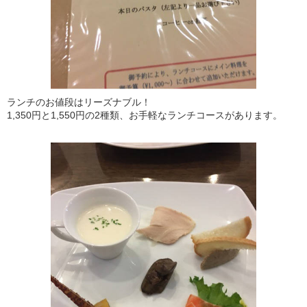
ランチのお値段はリーズナブル！
1,350円と1,550円の2種類、お手軽なランチコースがあります。