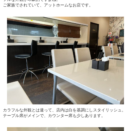
ご家族でされていて、アットホームなお店です。
カラフルな外観とは違って、店内は白を基調にしスタイリッシュ。
テーブル席がメインで、カウンター席も少しあります。