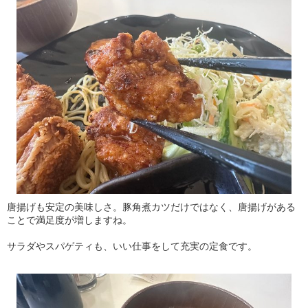
唐揚げも安定の美味しさ。豚角煮カツだけではなく、唐揚げがある
ことで満足度が増しますね。
サラダやスパゲティも、いい仕事をして充実の定食です。