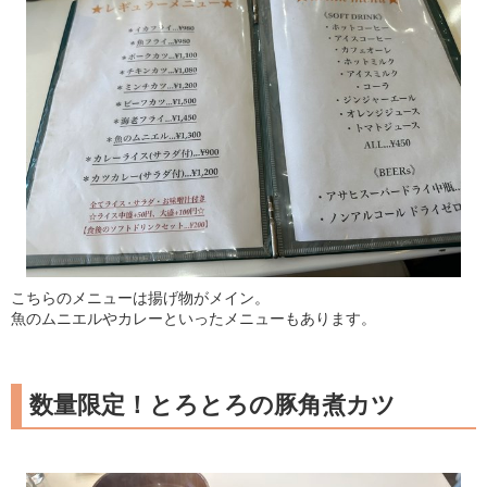
こちらのメニューは揚げ物がメイン。
魚のムニエルやカレーといったメニューもあります。
数量限定！とろとろの豚角煮カツ