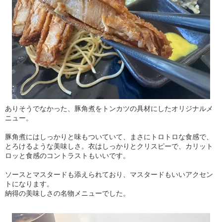
ありそうでなかった、豚角煮をトンカツの具材にしたオリジナルメ
ニュー。
豚角煮にはしっかりと味もついていて、まさにトロトロな食感で、
とろけるような美味しさ。衣はしっかりとクリスピーで、カリット
ロッと食感のコントラストもいいです。
ソースとマスタードも添えられており、マスタードもいいアクセン
トになります。
納得の美味しさの名物メニューでした。