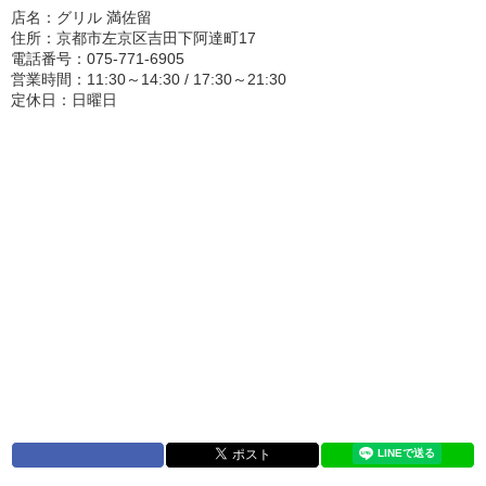
店名：グリル 満佐留
住所：京都市左京区吉田下阿達町17
電話番号：075-771-6905
営業時間：11:30～14:30 / 17:30～21:30
定休日：日曜日