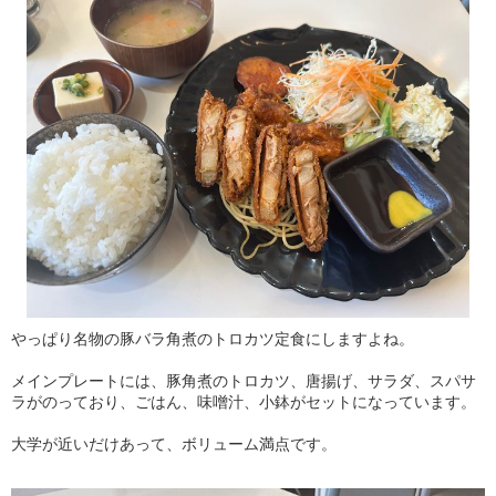
やっぱり名物の豚バラ角煮のトロカツ定食にしますよね。
メインプレートには、豚角煮のトロカツ、唐揚げ、サラダ、スパサ
ラがのっており、ごはん、味噌汁、小鉢がセットになっています。
大学が近いだけあって、ボリューム満点です。