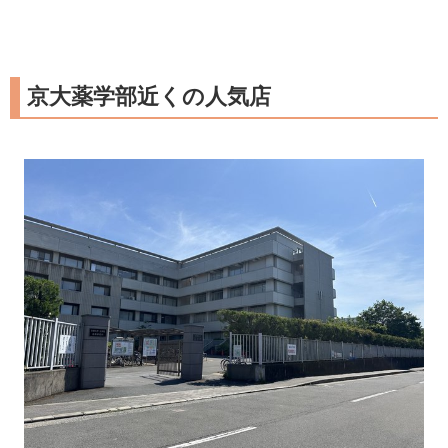
京大薬学部近くの人気店