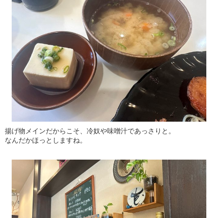
揚げ物メインだからこそ、冷奴や味噌汁であっさりと。
なんだかほっとしますね。