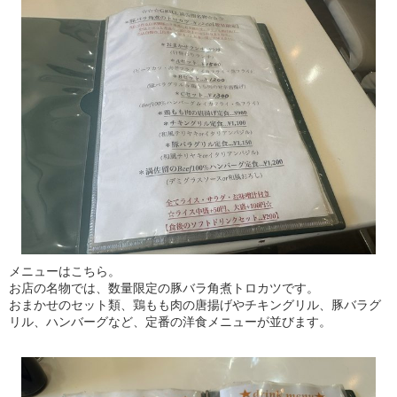
メニューはこちら。
お店の名物では、数量限定の豚バラ角煮トロカツです。
おまかせのセット類、鶏もも肉の唐揚げやチキングリル、豚バラグ
リル、ハンバーグなど、定番の洋食メニューが並びます。