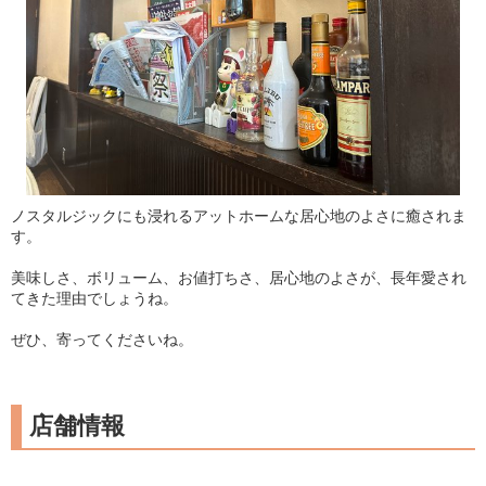
ノスタルジックにも浸れるアットホームな居心地のよさに癒されま
す。
美味しさ、ボリューム、お値打ちさ、居心地のよさが、長年愛され
てきた理由でしょうね。
ぜひ、寄ってくださいね。
店舗情報