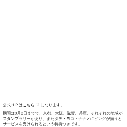
公式ＨＰは
こちら
になります。
期間は8月2日までで、京都、大阪、滋賀、兵庫、それぞれの地域が
スタンプラリーがあり、またタテ・ヨコ・ナナメにビングが揃うと
サービスを受けられるという特典つきです。