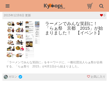
2015年12月6日 更新
0
ラーメンでみんな笑顔に！
「らぁ祭 京都 2015」が始
まりました！ 【イベント】
「ラーメンでみんな笑顔に」をキーワードに、一般社団法人らぁ祭が企画
する、「らぁ祭り 2015」が4月1日から始まりました。
お気に入り
ガロン