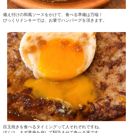
備え付けの和風ソースをかけて、食べる準備は万端！
びっくりドンキーでは、お箸でハンバーグを頂きます。
目玉焼きを食べるタイミングって人それぞれですね。
ぼくは、まず黄身を崩して馴染ませて食べる派です。