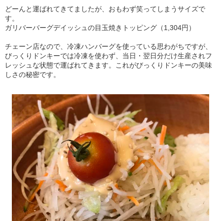
どーんと運ばれてきてましたが、おもわず笑ってしまうサイズで
す。
ガリバーバーグデイッシュの目玉焼きトッピング（1,304円）
チェーン店なので、冷凍ハンバーグを使っている思わがちですが、
びっくりドンキーでは冷凍を使わず、当日・翌日分だけ生産されフ
レッシュな状態で運ばれてきます。これがびっくりドンキーの美味
しさの秘密です。