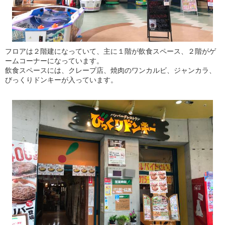
フロアは２階建になっていて、主に１階が飲食スペース、２階がゲ
ームコーナーになっています。
飲食スペースには、クレープ店、焼肉のワンカルビ、ジャンカラ、
びっくりドンキーが入っています。