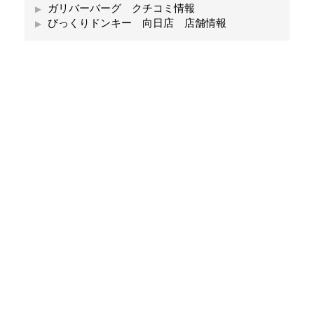
ガリバーバーグ クチコミ情報
びっくりドンキー 向日店 店舗情報