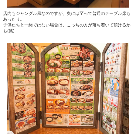
店内もジャングル風なのですが、奥には至って普通のテーブル席も
あったり。
子供たちと一緒ではない場合は、こっちの方が落ち着いて頂けるか
も(笑)