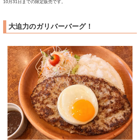
10月31日までの限定販売です。
大迫力のガリバーバーグ！