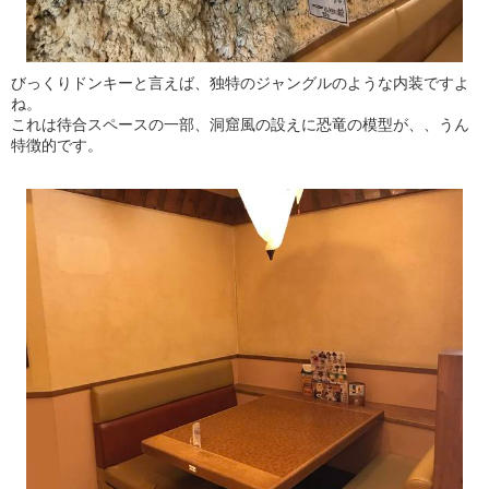
びっくりドンキーと言えば、独特のジャングルのような内装ですよ
ね。
これは待合スペースの一部、洞窟風の設えに恐竜の模型が、、うん
特徴的です。