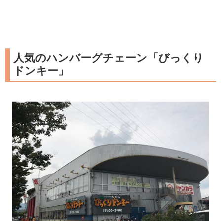
人気のハンバーグチェーン「びっくり
ドンキー」