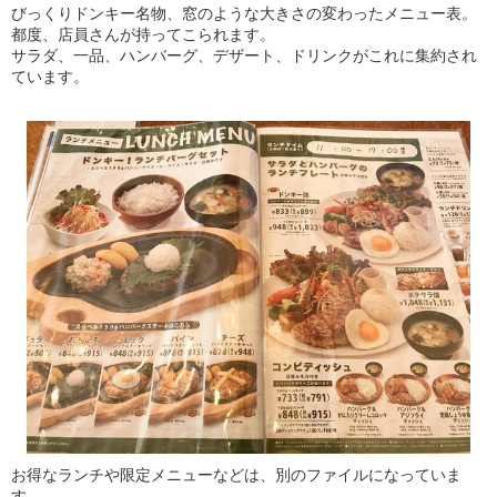
びっくりドンキー名物、窓のような大きさの変わったメニュー表。
都度、店員さんが持ってこられます。
サラダ、一品、ハンバーグ、デザート、ドリンクがこれに集約され
ています。
お得なランチや限定メニューなどは、別のファイルになっていま
す。