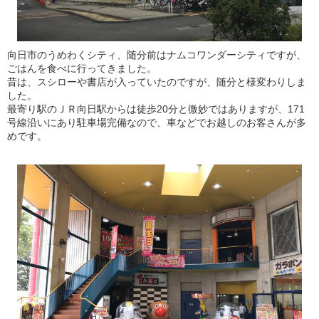
向日市のうめわくシティ、随分前はナムコワンダーシティですが、
ごはんを食べに行ってきました。
昔は、スシローや書店が入っていたのですが、随分と様変わりしま
した。
最寄り駅のＪＲ向日駅からは徒歩20分と微妙ではありますが、171
号線沿いにあり駐車場完備なので、車などでお越しのお客さんが多
めです。