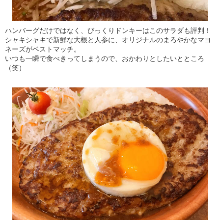
ハンバーグだけではなく、びっくりドンキーはこのサラダも評判！
シャキシャキで新鮮な大根と人参に、オリジナルのまろやかなマヨ
ネーズがベストマッチ。
いつも一瞬で食べきってしまうので、おかわりとしたいとところ
（笑）