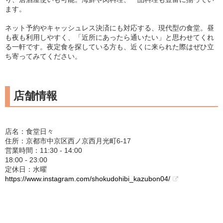
ます。
ネット予約やキャッシュレス決済にも対応する、現代型の食堂。昼
も夜も利用しやすく、「近所にあったら通いたい」と思わせてくれ
る一軒です。夜定食を探している方も、近くに来られた際はぜひ立
ち寄ってみてください。
店舗情報
店名：食堂日々
住所：京都市中京区西ノ京西月光町6-17
営業時間：11:30 - 14:00
18:00 - 23:00
定休日：水曜
https://www.instagram.com/shokudohibi_kazubon04/