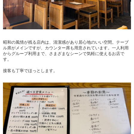
昭和の風情が残る店内は、清潔感があり居心地のいい空間。テーブ
ル席がメインですが、カウンター席も用意されています。一人利用
からグループ利用まで、さまざまなシーンで気軽に使えるお店で
す。
接客も丁寧でほっとします。