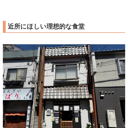
近所にほしい理想的な食堂