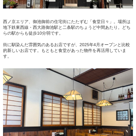
西ノ京エリア、御池御前の住宅街にたたずむ「食堂日々」。場所は
地下鉄東西線・西大路御池駅と二条駅のちょうど中間あたり。どち
らの駅からも徒歩10分弱です。
街に馴染んだ雰囲気のあるお店ですが、2025年4月オープンと比較
的新しいお店です。もともと食堂があった物件を再活用していま
す。