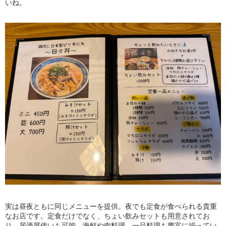
いね。
実は昼夜ともに同じメニューを提供。夜でも定食が食べられる貴重
なお店です。定食だけでなく、ちょい飲みセットも用意されてお
り、居酒屋使いも可能。海鮮や肉料理、一品料理も豊富に揃ってい