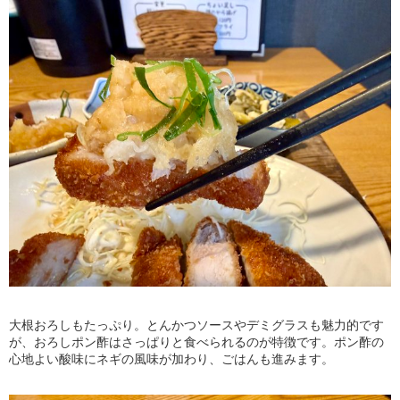
大根おろしもたっぷり。とんかつソースやデミグラスも魅力的です
が、おろしポン酢はさっぱりと食べられるのが特徴です。ポン酢の
心地よい酸味にネギの風味が加わり、ごはんも進みます。