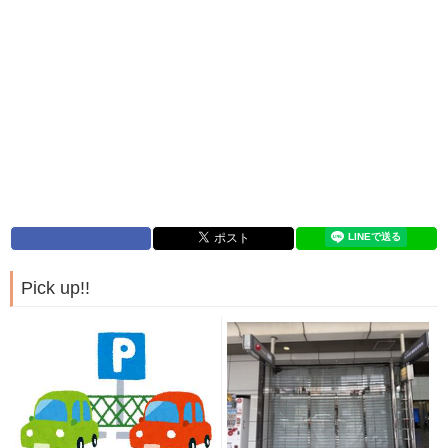
Pick up!!