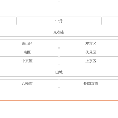
中丹
京都市
東山区
左京区
南区
伏見区
中京区
上京区
山城
八幡市
長岡京市