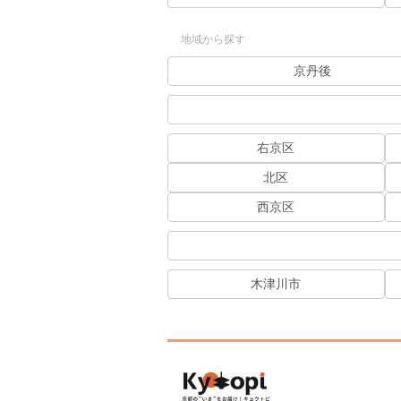
地域から探す
京丹後
右京区
北区
西京区
木津川市