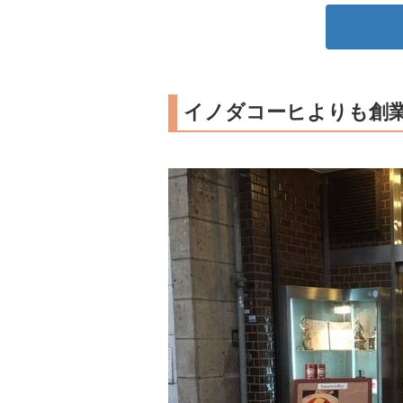
イノダコーヒよりも創