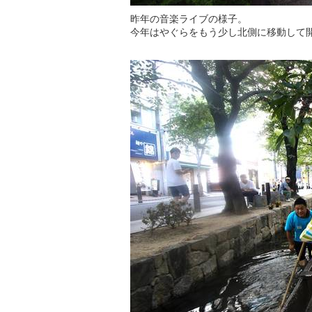
昨年の音楽ライブの様子。
今年はやぐらをもう少し北側に移動して