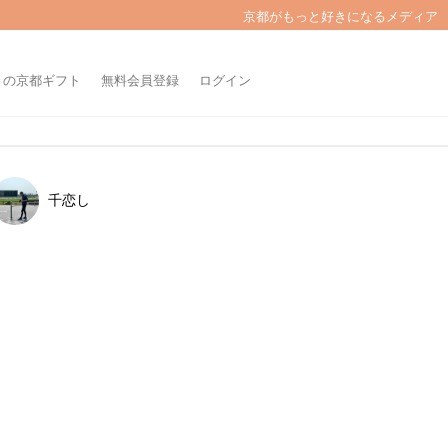
京都がもっと好きになるメディア
きの京都ギフト
無料会員登録
ログイン
千恋し