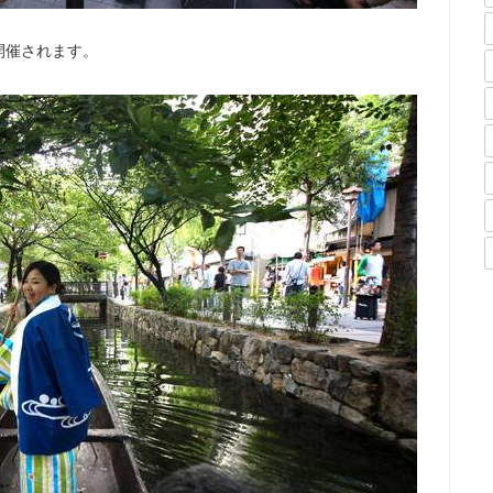
開催されます。