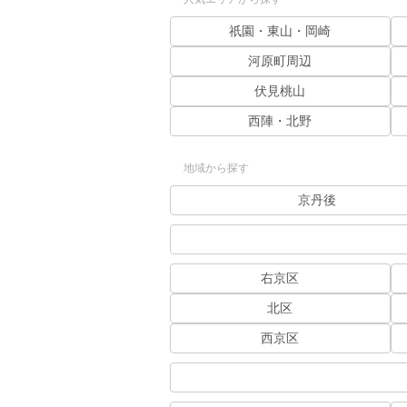
祇園・東山・岡崎
河原町周辺
伏見桃山
西陣・北野
地域から探す
京丹後
右京区
北区
西京区