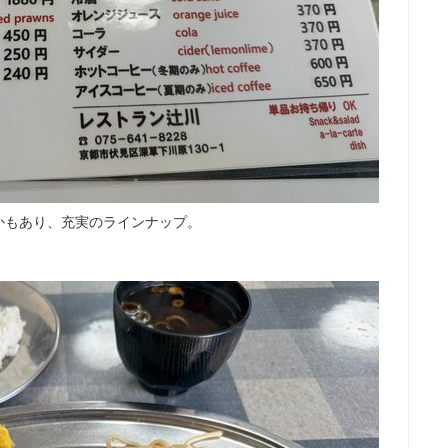
かもあり、充実のラインナップ。