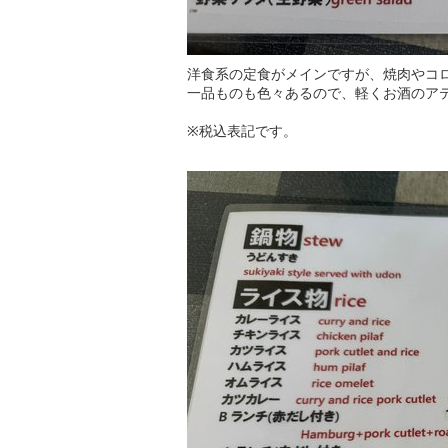
洋食系の定食がメインですが、焼肉やコ
一品ものも色々あるので、軽くお酒のア
※税込表記です。