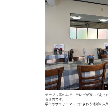
テーブル席のみで、テレビが置いてあっ
る店内です。
学生やサラリーマンでにぎわう地域の人