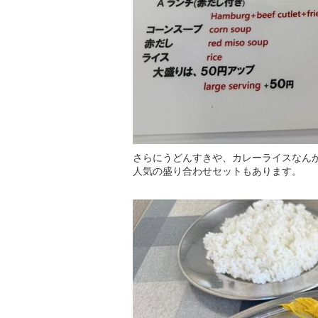
さらにうどんすきや、カレーライスなん
人気の盛り合わせセットもあります。