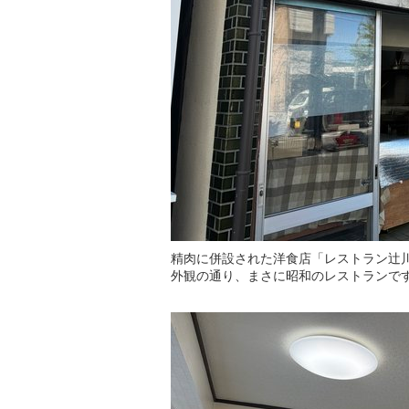
精肉に併設された洋食店「レストラン辻
外観の通り、まさに昭和のレストランで