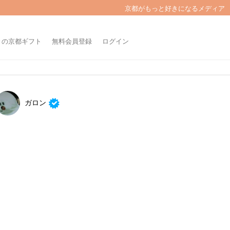
京都がもっと好きになるメディア
きの京都ギフト
無料会員登録
ログイン
ガロン