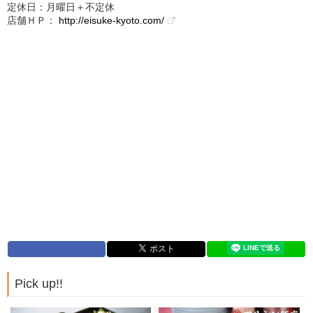
定休日：月曜日＋不定休
店舗ＨＰ：
http://eisuke-kyoto.com/
Pick up!!