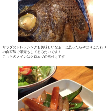
サラダのドレッシングも美味しいなぁーと思ったらやはりこだわり
の自家製で販売もしてるみたいです！
こちらのメインはクロムツの煮付けです