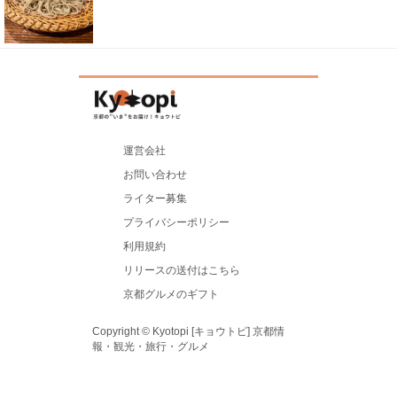
運営会社
お問い合わせ
ライター募集
プライバシーポリシー
利用規約
リリースの送付はこちら
京都グルメのギフト
Copyright © Kyotopi [キョウトピ] 京都情
報・観光・旅行・グルメ