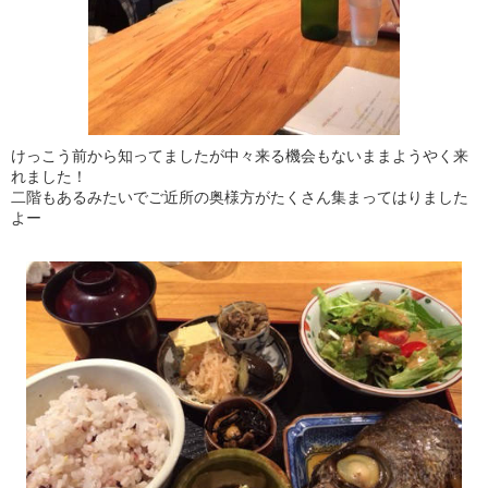
けっこう前から知ってましたが中々来る機会もないままようやく来
れました！
二階もあるみたいでご近所の奥様方がたくさん集まってはりました
よー