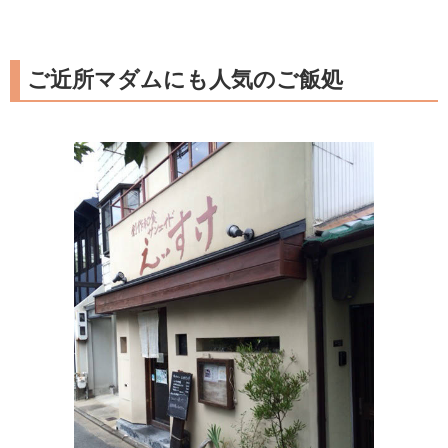
ご近所マダムにも人気のご飯処