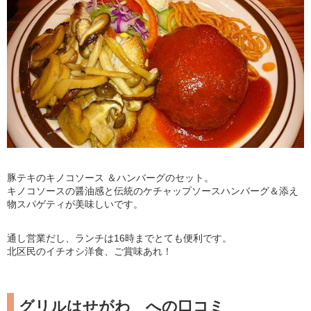
豚テキのキノコソース ＆ハンバーグのセット。
キノコソースの醤油感と伝統のケチャップソースハンバーグ＆添え
物スパゲティが美味しいです。
通し営業だし、ランチは16時までとても便利です。
北区民のイチオシ洋食、ご賞味あれ！
グリルはせがわ への口コミ