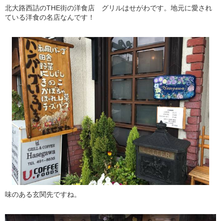
北大路西詰のTHE街の洋食店 グリルはせがわです。地元に愛され
ている洋食の名店なんです！
味のある玄関先ですね。