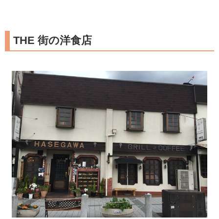
THE 街の洋食店