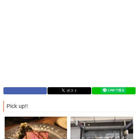
Pick up!!