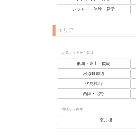
レジャー・体験・見学
エリア
人気エリアから探す
祇園・東山・岡崎
河原町周辺
伏見桃山
西陣・北野
地域から探す
京丹後