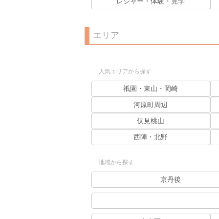
レジャー・体験・見学
エリア
人気エリアから探す
祇園・東山・岡崎
河原町周辺
伏見桃山
西陣・北野
地域から探す
京丹後