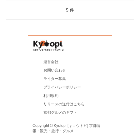
5 件
運営会社
お問い合わせ
ライター募集
プライバシーポリシー
利用規約
リリースの送付はこちら
京都グルメのギフト
Copyright © Kyotopi [キョウトピ] 京都情
報・観光・旅行・グルメ