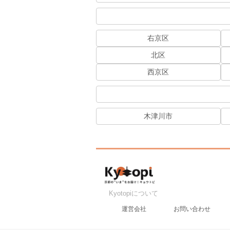
右京区
北区
西京区
木津川市
Kyotopiについて
運営会社
お問い合わせ