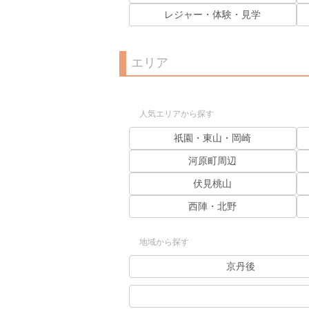
レジャー・体験・見学
エリア
人気エリアから探す
祇園・東山・岡崎
河原町周辺
伏見桃山
西陣・北野
地域から探す
京丹後