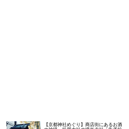
【京都神社めぐり】商店街にあるお酒