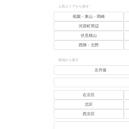
人気エリアから探す
祇園・東山・岡崎
河原町周辺
伏見桃山
西陣・北野
地域から探す
京丹後
右京区
北区
西京区